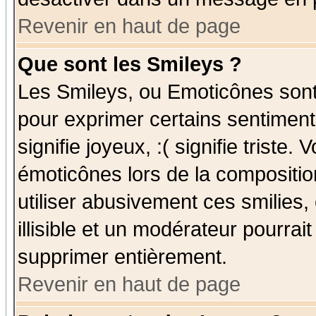
Revenir en haut de page
Que sont les Smileys ?
Les Smileys, ou Emoticônes sont 
pour exprimer certains sentiments
signifie joyeux, :( signifie triste
émoticônes lors de la compositi
utiliser abusivement ces smilies,
illisible et un modérateur pourrai
supprimer entièrement.
Revenir en haut de page