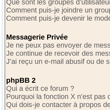
Que sont les groupes d'utilisateu
Comment puis-je joindre un group
Comment puis-je devenir le modér
Messagerie Privée
Je ne peux pas envoyer de mess
Je continue de recevoir des mes
J'ai reçu un e-mail abusif ou de
phpBB 2
Qui a écrit ce forum ?
Pourquoi la fonction X n'est pas 
Qui dois-je contacter à propos de