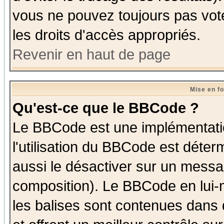
vous ne pouvez toujours pas vot
les droits d'accès appropriés.
Revenir en haut de page
Mise en f
Qu'est-ce que le BBCode ?
Le BBCode est une implémentatio
l'utilisation du BBCode est déter
aussi le désactiver sur un messag
composition). Le BBCode en lui-
les balises sont contenues dans d