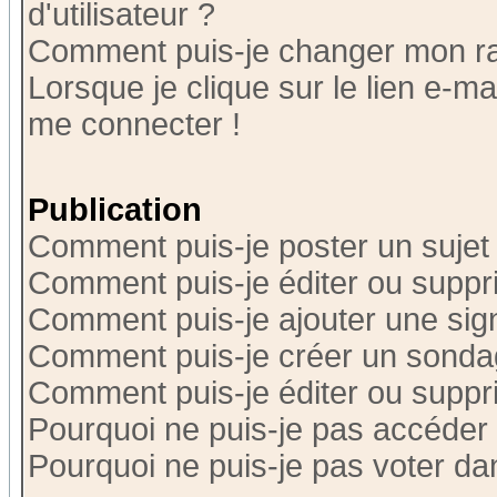
d'utilisateur ?
Comment puis-je changer mon r
Lorsque je clique sur le lien e-m
me connecter !
Publication
Comment puis-je poster un sujet
Comment puis-je éditer ou supp
Comment puis-je ajouter une si
Comment puis-je créer un sonda
Comment puis-je éditer ou supp
Pourquoi ne puis-je pas accéder
Pourquoi ne puis-je pas voter d