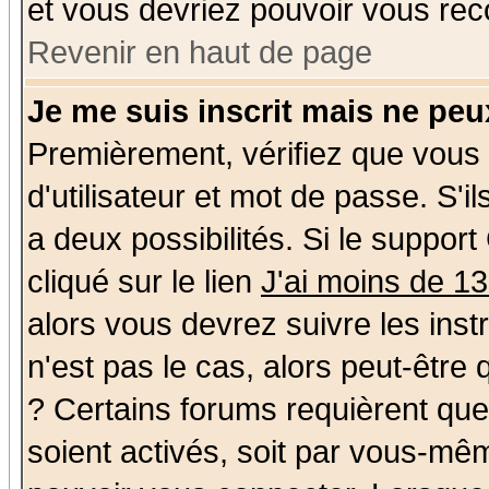
et vous devriez pouvoir vous rec
Revenir en haut de page
Je me suis inscrit mais ne pe
Premièrement, vérifiez que vous
d'utilisateur et mot de passe. S'il
a deux possibilités. Si le suppo
cliqué sur le lien
J'ai moins de 1
alors vous devrez suivre les ins
n'est pas le cas, alors peut-être
? Certains forums requièrent qu
soient activés, soit par vous-mêm