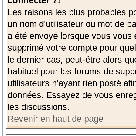
connecter ?!
Les raisons les plus probables p
un nom d'utilisateur ou mot de pas
a été envoyé lorsque vous vous ê
supprimé votre compte pour quel
le dernier cas, peut-être alors qu
habituel pour les forums de sup
utilisateurs n'ayant rien posté afi
données. Essayez de vous enregi
les discussions.
Revenir en haut de page