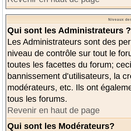
Niveaux des
Qui sont les Administrateurs ?
Les Administrateurs sont des per
niveau de contrôle sur tout le f
toutes les facettes du forum; ceci
bannissement d'utilisateurs, la c
modérateurs, etc. Ils ont égalem
tous les forums.
Revenir en haut de page
Qui sont les Modérateurs?