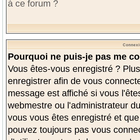
à ce forum ?
Connexi
Pourquoi ne puis-je pas me co
Vous êtes-vous enregistré ? Plu
enregistrer afin de vous connect
message est affiché si vous l'êtes
webmestre ou l'administrateur du
vous vous êtes enregistré et que
pouvez toujours pas vous connect