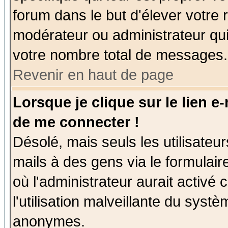
forum dans le but d'élever votre
modérateur ou administrateur qu
votre nombre total de messages.
Revenir en haut de page
Lorsque je clique sur le lien e
de me connecter !
Désolé, mais seuls les utilisate
mails à des gens via le formulair
où l'administrateur aurait activé c
l'utilisation malveillante du systè
anonymes.