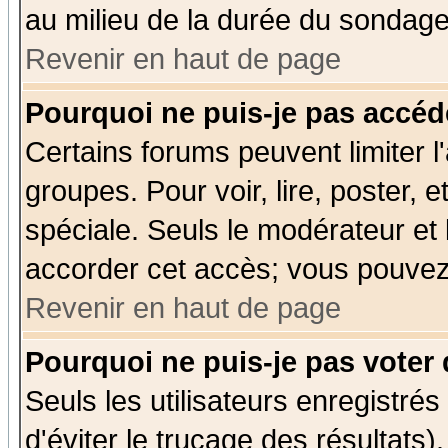
au milieu de la durée du sondage
Revenir en haut de page
Pourquoi ne puis-je pas accéd
Certains forums peuvent limiter l'
groupes. Pour voir, lire, poster, 
spéciale. Seuls le modérateur et
accorder cet accès; vous pouvez 
Revenir en haut de page
Pourquoi ne puis-je pas voter
Seuls les utilisateurs enregistré
d'éviter le trucage des résultats)