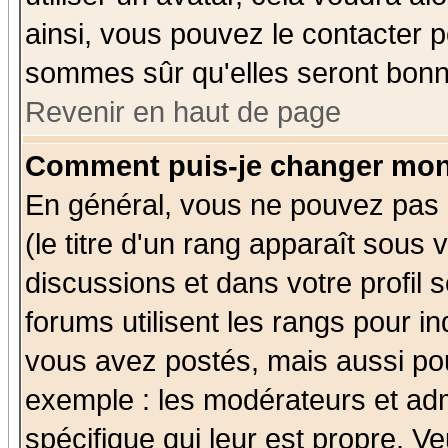
ainsi, vous pouvez le contacter 
sommes sûr qu'elles seront bonn
Revenir en haut de page
Comment puis-je changer mon
En général, vous ne pouvez pas d
(le titre d'un rang apparaît sous 
discussions et dans votre profil s
forums utilisent les rangs pour 
vous avez postés, mais aussi pour 
exemple : les modérateurs et adm
spécifique qui leur est propre. Ve