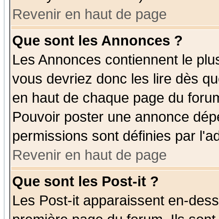
Revenir en haut de page
Que sont les Annonces ?
Les Annonces contiennent le plus
vous devriez donc les lire dès q
en haut de chaque page du forum 
Pouvoir poster une annonce dép
permissions sont définies par l'ad
Revenir en haut de page
Que sont les Post-it ?
Les Post-it apparaissent en-des