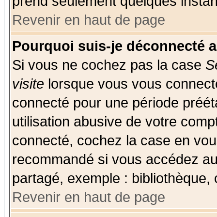
prend seulement quelques instant
Revenir en haut de page
Pourquoi suis-je déconnecté 
Si vous ne cochez pas la case
S
visite
lorsque vous vous connecte
connecté pour une période prééta
utilisation abusive de votre comp
connecté, cochez la case en vous
recommandé si vous accédez au f
partagé, exemple : bibliothèque, 
Revenir en haut de page