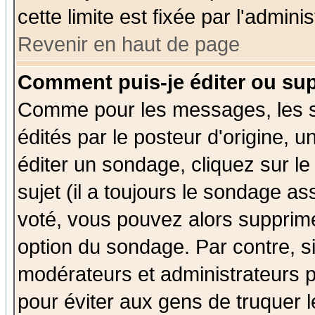
cette limite est fixée par l'admini
Revenir en haut de page
Comment puis-je éditer ou su
Comme pour les messages, les 
édités par le posteur d'origine, 
éditer un sondage, cliquez sur l
sujet (il a toujours le sondage a
voté, vous pouvez alors supprime
option du sondage. Par contre, s
modérateurs et administrateurs po
pour éviter aux gens de truquer 