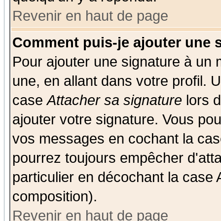
Revenir en haut de page
Comment puis-je ajouter une 
Pour ajouter une signature à un
une, en allant dans votre profil.
case
Attacher sa signature
lors 
ajouter votre signature. Vous pou
vos messages en cochant la case
pourrez toujours empêcher d'att
particulier en décochant la case 
composition).
Revenir en haut de page