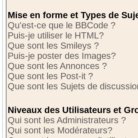
Mise en forme et Types de Suj
Qu'est-ce que le BBCode ?
Puis-je utiliser le HTML?
Que sont les Smileys ?
Puis-je poster des Images?
Que sont les Annonces ?
Que sont les Post-it ?
Que sont les Sujets de discussion
Niveaux des Utilisateurs et G
Qui sont les Administrateurs ?
Qui sont les Modérateurs?