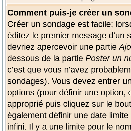
Comment puis-je créer un son
Créer un sondage est facile; lor
éditez le premier message d'un su
devriez apercevoir une partie
Aj
dessous de la partie
Poster un n
c'est que vous n'avez probableme
sondages). Vous devez entrer un 
options (pour définir une option
approprié puis cliquez sur le bo
également définir une date limit
infini. Il y a une limite pour le n