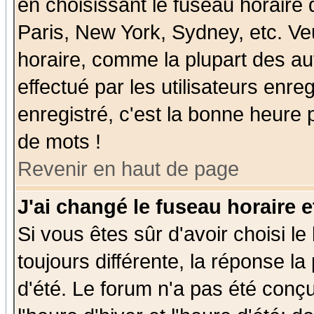
en choisissant le fuseau horaire
Paris, New York, Sydney, etc. Ve
horaire, comme la plupart des au
effectué par les utilisateurs enre
enregistré, c'est la bonne heure p
de mots !
Revenir en haut de page
J'ai changé le fuseau horaire e
Si vous êtes sûr d'avoir choisi le
toujours différente, la réponse la
d'été. Le forum n'a pas été conç