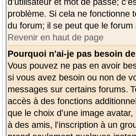
d'utilisateur et mot de passe; c'e
problème. Si cela ne fonctionne t
du forum; il se peut que le forum 
Revenir en haut de page
Pourquoi n'ai-je pas besoin de
Vous pouvez ne pas en avoir beso
si vous avez besoin ou non de vo
messages sur certains forums. To
accès à des fonctions additionnel
que le choix d'une image avatar, 
à des amis, l'inscription à un gro