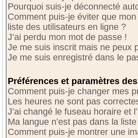
Pourquoi suis-je déconnecté au
Comment puis-je éviter que mon n
liste des utilisateurs en ligne ?
J'ai perdu mon mot de passe !
Je me suis inscrit mais ne peux 
Je me suis enregistré dans le p
Préférences et paramètres des 
Comment puis-je changer mes p
Les heures ne sont pas correctes
J'ai changé le fuseau horaire et l
Ma langue n'est pas dans la liste 
Comment puis-je montrer une i