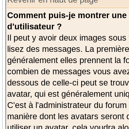
Comment puis-je montrer une
d'utilisateur ?
Il peut y avoir deux images sous 
lisez des messages. La première 
généralement elles prennent la fo
combien de messages vous avez fa
dessous de celle-ci peut se tro
avatar, qui est généralement uniq
C'est à l'administrateur du forum 
manière dont les avatars seront 
utiliser un avatar, cela voudra al