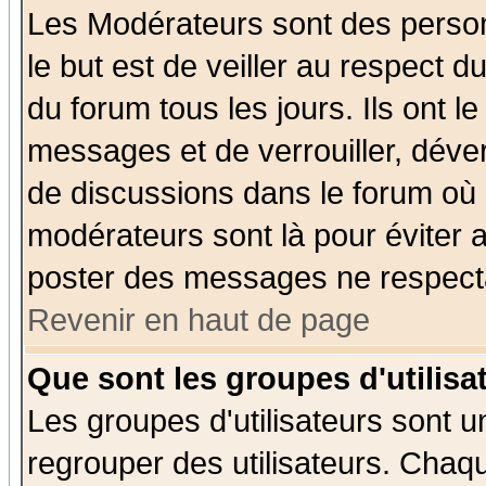
Les Modérateurs sont des perso
le but est de veiller au respect 
du forum tous les jours. Ils ont l
messages et de verrouiller, déverr
de discussions dans le forum où 
modérateurs sont là pour éviter 
poster des messages ne respecta
Revenir en haut de page
Que sont les groupes d'utilisa
Les groupes d'utilisateurs sont u
regrouper des utilisateurs. Chaqu