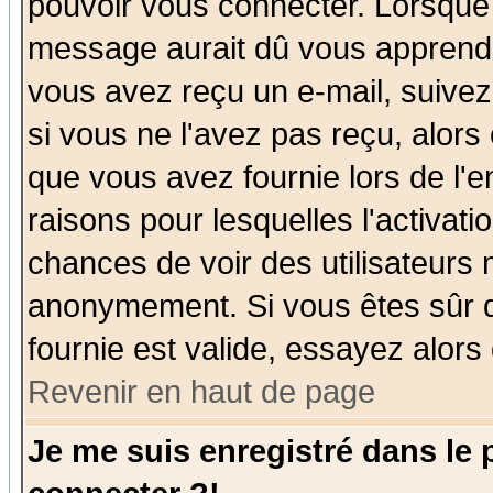
pouvoir vous connecter. Lorsque
message aurait dû vous apprendre 
vous avez reçu un e-mail, suivez a
si vous ne l'avez pas reçu, alors
que vous avez fournie lors de l'e
raisons pour lesquelles l'activatio
chances de voir des utilisateurs
anonymement. Si vous êtes sûr q
fournie est valide, essayez alors
Revenir en haut de page
Je me suis enregistré dans le