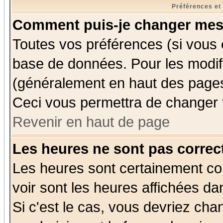
Préférences et
Comment puis-je changer mes
Toutes vos préférences (si vous 
base de données. Pour les modifie
(généralement en haut des pages,
Ceci vous permettra de changer 
Revenir en haut de page
Les heures ne sont pas correct
Les heures sont certainement cor
voir sont les heures affichées da
Si c'est le cas, vous devriez cha