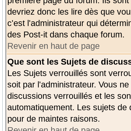
première page du forum. Ils sont
devriez donc les lire dès que v
c'est l'administrateur qui déterm
des Post-it dans chaque forum.
Revenir en haut de page
Que sont les Sujets de discuss
Les Sujets verrouillés sont verro
soit par l'administrateur. Vous 
discussions verrouillés et les s
automatiquement. Les sujets de d
pour de maintes raisons.
Revenir en haut de page