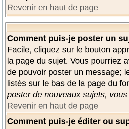
Revenir en haut de page
Comment puis-je poster un su
Facile, cliquez sur le bouton appr
la page du sujet. Vous pourriez a
de pouvoir poster un message; le
listés sur le bas de la page du fo
poster de nouveaux sujets, vous 
Revenir en haut de page
Comment puis-je éditer ou su