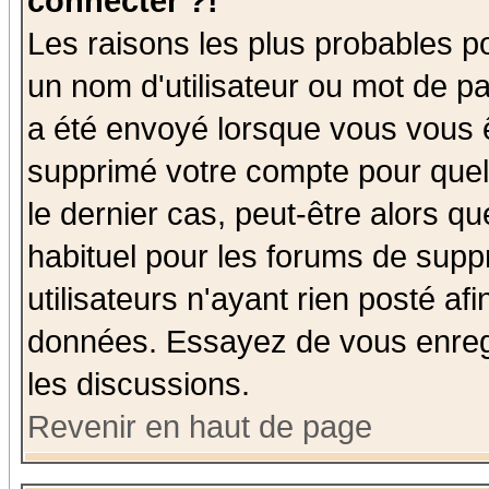
connecter ?!
Les raisons les plus probables p
un nom d'utilisateur ou mot de pas
a été envoyé lorsque vous vous ê
supprimé votre compte pour quel
le dernier cas, peut-être alors qu
habituel pour les forums de sup
utilisateurs n'ayant rien posté afi
données. Essayez de vous enregi
les discussions.
Revenir en haut de page