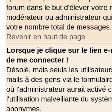
forum dans le but d'élever votre
modérateur ou administrateur qu
votre nombre total de messages.
Revenir en haut de page
Lorsque je clique sur le lien e
de me connecter !
Désolé, mais seuls les utilisate
mails à des gens via le formulair
où l'administrateur aurait activé c
l'utilisation malveillante du systè
anonymes.