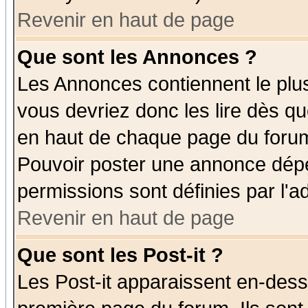
Revenir en haut de page
Que sont les Annonces ?
Les Annonces contiennent le plus
vous devriez donc les lire dès q
en haut de chaque page du forum 
Pouvoir poster une annonce dép
permissions sont définies par l'ad
Revenir en haut de page
Que sont les Post-it ?
Les Post-it apparaissent en-des