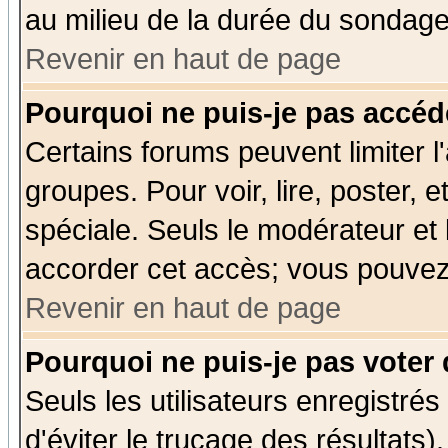
au milieu de la durée du sondage
Revenir en haut de page
Pourquoi ne puis-je pas accéd
Certains forums peuvent limiter l'
groupes. Pour voir, lire, poster, 
spéciale. Seuls le modérateur et
accorder cet accès; vous pouvez 
Revenir en haut de page
Pourquoi ne puis-je pas voter
Seuls les utilisateurs enregistré
d'éviter le trucage des résultats)