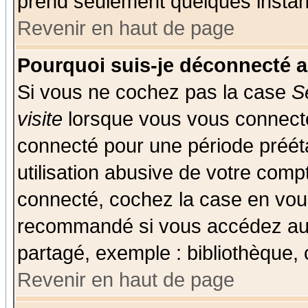
prend seulement quelques instant
Revenir en haut de page
Pourquoi suis-je déconnecté 
Si vous ne cochez pas la case
S
visite
lorsque vous vous connecte
connecté pour une période prééta
utilisation abusive de votre comp
connecté, cochez la case en vous
recommandé si vous accédez au f
partagé, exemple : bibliothèque, 
Revenir en haut de page