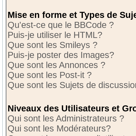
Mise en forme et Types de Suj
Qu'est-ce que le BBCode ?
Puis-je utiliser le HTML?
Que sont les Smileys ?
Puis-je poster des Images?
Que sont les Annonces ?
Que sont les Post-it ?
Que sont les Sujets de discussion
Niveaux des Utilisateurs et G
Qui sont les Administrateurs ?
Qui sont les Modérateurs?