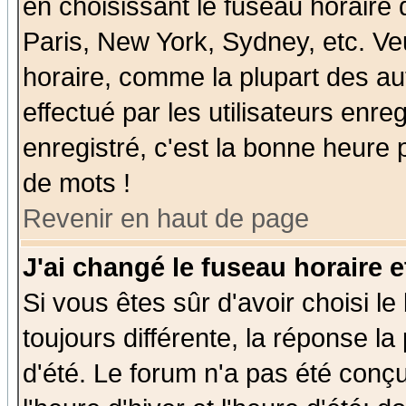
en choisissant le fuseau horaire
Paris, New York, Sydney, etc. Ve
horaire, comme la plupart des au
effectué par les utilisateurs enre
enregistré, c'est la bonne heure p
de mots !
Revenir en haut de page
J'ai changé le fuseau horaire e
Si vous êtes sûr d'avoir choisi le
toujours différente, la réponse la
d'été. Le forum n'a pas été conç