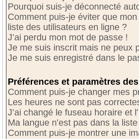
Pourquoi suis-je déconnecté au
Comment puis-je éviter que mon n
liste des utilisateurs en ligne ?
J'ai perdu mon mot de passe !
Je me suis inscrit mais ne peux 
Je me suis enregistré dans le p
Préférences et paramètres des 
Comment puis-je changer mes p
Les heures ne sont pas correctes
J'ai changé le fuseau horaire et l
Ma langue n'est pas dans la liste 
Comment puis-je montrer une i