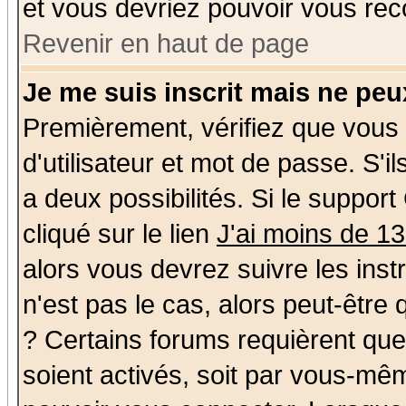
et vous devriez pouvoir vous rec
Revenir en haut de page
Je me suis inscrit mais ne pe
Premièrement, vérifiez que vous
d'utilisateur et mot de passe. S'il
a deux possibilités. Si le suppo
cliqué sur le lien
J'ai moins de 1
alors vous devrez suivre les ins
n'est pas le cas, alors peut-être
? Certains forums requièrent qu
soient activés, soit par vous-mêm