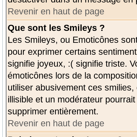
Revenir en haut de page
Que sont les Smileys ?
Les Smileys, ou Emoticônes sont 
pour exprimer certains sentiments
signifie joyeux, :( signifie triste
émoticônes lors de la compositi
utiliser abusivement ces smilies,
illisible et un modérateur pourrai
supprimer entièrement.
Revenir en haut de page