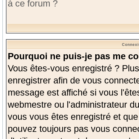
à ce forum ?
Connexi
Pourquoi ne puis-je pas me co
Vous êtes-vous enregistré ? Plu
enregistrer afin de vous connect
message est affiché si vous l'êtes
webmestre ou l'administrateur du
vous vous êtes enregistré et que
pouvez toujours pas vous connect