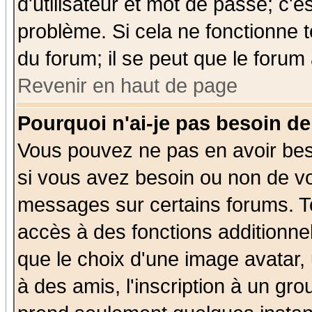
d'utilisateur et mot de passe; c'e
problème. Si cela ne fonctionne t
du forum; il se peut que le forum 
Revenir en haut de page
Pourquoi n'ai-je pas besoin de
Vous pouvez ne pas en avoir beso
si vous avez besoin ou non de vo
messages sur certains forums. To
accès à des fonctions additionnel
que le choix d'une image avatar, 
à des amis, l'inscription à un gro