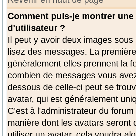
Comment puis-je montrer une
d'utilisateur ?
Il peut y avoir deux images sous 
lisez des messages. La première 
généralement elles prennent la fo
combien de messages vous avez fa
dessous de celle-ci peut se tro
avatar, qui est généralement uniq
C'est à l'administrateur du forum 
manière dont les avatars seront 
utiliser un avatar, cela voudra al