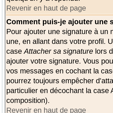
Revenir en haut de page
Comment puis-je ajouter une 
Pour ajouter une signature à un
une, en allant dans votre profil.
case
Attacher sa signature
lors 
ajouter votre signature. Vous pou
vos messages en cochant la case
pourrez toujours empêcher d'att
particulier en décochant la case 
composition).
Revenir en haut de page