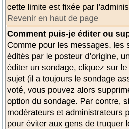
cette limite est fixée par l'admini
Revenir en haut de page
Comment puis-je éditer ou su
Comme pour les messages, les 
édités par le posteur d'origine, 
éditer un sondage, cliquez sur l
sujet (il a toujours le sondage a
voté, vous pouvez alors supprime
option du sondage. Par contre, s
modérateurs et administrateurs po
pour éviter aux gens de truquer 