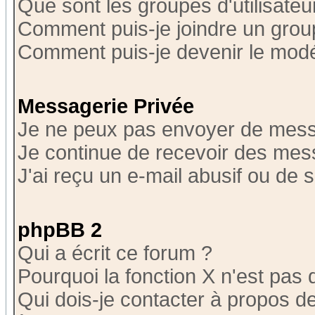
Que sont les groupes d'utilisateu
Comment puis-je joindre un group
Comment puis-je devenir le modér
Messagerie Privée
Je ne peux pas envoyer de mess
Je continue de recevoir des mes
J'ai reçu un e-mail abusif ou de
phpBB 2
Qui a écrit ce forum ?
Pourquoi la fonction X n'est pas 
Qui dois-je contacter à propos de