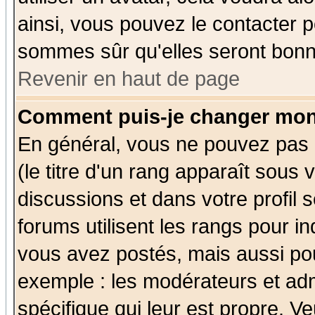
ainsi, vous pouvez le contacter 
sommes sûr qu'elles seront bonn
Revenir en haut de page
Comment puis-je changer mon
En général, vous ne pouvez pas d
(le titre d'un rang apparaît sous 
discussions et dans votre profil s
forums utilisent les rangs pour 
vous avez postés, mais aussi pour 
exemple : les modérateurs et adm
spécifique qui leur est propre. Ve