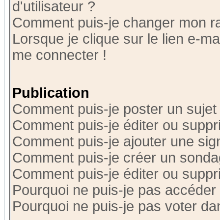
d'utilisateur ?
Comment puis-je changer mon r
Lorsque je clique sur le lien e-m
me connecter !
Publication
Comment puis-je poster un sujet
Comment puis-je éditer ou supp
Comment puis-je ajouter une si
Comment puis-je créer un sonda
Comment puis-je éditer ou supp
Pourquoi ne puis-je pas accéder
Pourquoi ne puis-je pas voter d