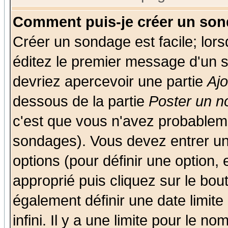
Comment puis-je créer un son
Créer un sondage est facile; lor
éditez le premier message d'un su
devriez apercevoir une partie
Aj
dessous de la partie
Poster un n
c'est que vous n'avez probableme
sondages). Vous devez entrer un 
options (pour définir une option
approprié puis cliquez sur le bo
également définir une date limit
infini. Il y a une limite pour le n