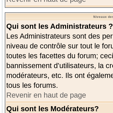
Niveaux des
Qui sont les Administrateurs ?
Les Administrateurs sont des per
niveau de contrôle sur tout le f
toutes les facettes du forum; ceci
bannissement d'utilisateurs, la c
modérateurs, etc. Ils ont égalem
tous les forums.
Revenir en haut de page
Qui sont les Modérateurs?