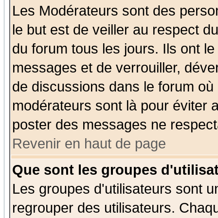
Les Modérateurs sont des perso
le but est de veiller au respect 
du forum tous les jours. Ils ont l
messages et de verrouiller, déverr
de discussions dans le forum où 
modérateurs sont là pour éviter 
poster des messages ne respecta
Revenir en haut de page
Que sont les groupes d'utilisa
Les groupes d'utilisateurs sont u
regrouper des utilisateurs. Chaqu