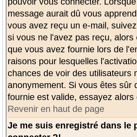
pouvoir vous connecter. Lorsque
message aurait dû vous apprendre 
vous avez reçu un e-mail, suivez a
si vous ne l'avez pas reçu, alors
que vous avez fournie lors de l'e
raisons pour lesquelles l'activatio
chances de voir des utilisateurs
anonymement. Si vous êtes sûr q
fournie est valide, essayez alors
Revenir en haut de page
Je me suis enregistré dans le