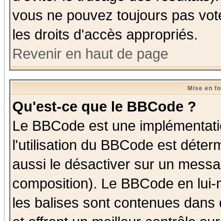
vous ne pouvez toujours pas vot
les droits d'accès appropriés.
Revenir en haut de page
Mise en f
Qu'est-ce que le BBCode ?
Le BBCode est une implémentatio
l'utilisation du BBCode est déter
aussi le désactiver sur un messag
composition). Le BBCode en lui-
les balises sont contenues dans d