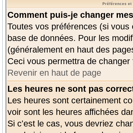
Préférences et
Comment puis-je changer mes
Toutes vos préférences (si vous 
base de données. Pour les modifie
(généralement en haut des pages,
Ceci vous permettra de changer 
Revenir en haut de page
Les heures ne sont pas correct
Les heures sont certainement cor
voir sont les heures affichées da
Si c'est le cas, vous devriez cha