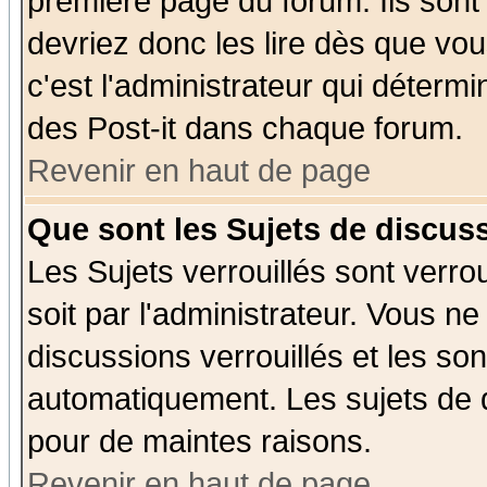
première page du forum. Ils sont
devriez donc les lire dès que v
c'est l'administrateur qui déterm
des Post-it dans chaque forum.
Revenir en haut de page
Que sont les Sujets de discuss
Les Sujets verrouillés sont verro
soit par l'administrateur. Vous 
discussions verrouillés et les s
automatiquement. Les sujets de d
pour de maintes raisons.
Revenir en haut de page