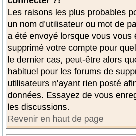
connecter ?!
Les raisons les plus probables p
un nom d'utilisateur ou mot de pas
a été envoyé lorsque vous vous ê
supprimé votre compte pour quel
le dernier cas, peut-être alors qu
habituel pour les forums de sup
utilisateurs n'ayant rien posté afi
données. Essayez de vous enregi
les discussions.
Revenir en haut de page