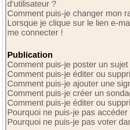
d'utilisateur ?
Comment puis-je changer mon r
Lorsque je clique sur le lien e-m
me connecter !
Publication
Comment puis-je poster un sujet
Comment puis-je éditer ou supp
Comment puis-je ajouter une si
Comment puis-je créer un sonda
Comment puis-je éditer ou supp
Pourquoi ne puis-je pas accéder
Pourquoi ne puis-je pas voter d