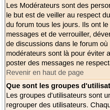
Les Modérateurs sont des perso
le but est de veiller au respect 
du forum tous les jours. Ils ont l
messages et de verrouiller, déverr
de discussions dans le forum où 
modérateurs sont là pour éviter 
poster des messages ne respecta
Revenir en haut de page
Que sont les groupes d'utilisa
Les groupes d'utilisateurs sont u
regrouper des utilisateurs. Chaqu