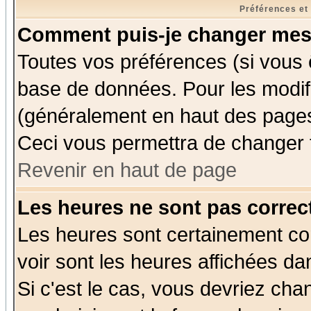
Préférences et
Comment puis-je changer mes
Toutes vos préférences (si vous 
base de données. Pour les modifie
(généralement en haut des pages,
Ceci vous permettra de changer 
Revenir en haut de page
Les heures ne sont pas correct
Les heures sont certainement cor
voir sont les heures affichées da
Si c'est le cas, vous devriez cha