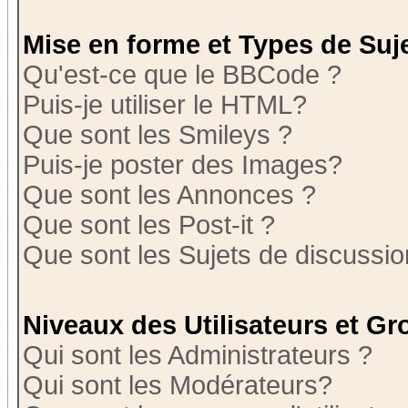
Mise en forme et Types de Suj
Qu'est-ce que le BBCode ?
Puis-je utiliser le HTML?
Que sont les Smileys ?
Puis-je poster des Images?
Que sont les Annonces ?
Que sont les Post-it ?
Que sont les Sujets de discussion
Niveaux des Utilisateurs et G
Qui sont les Administrateurs ?
Qui sont les Modérateurs?