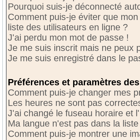
Pourquoi suis-je déconnecté au
Comment puis-je éviter que mon n
liste des utilisateurs en ligne ?
J'ai perdu mon mot de passe !
Je me suis inscrit mais ne peux 
Je me suis enregistré dans le p
Préférences et paramètres des 
Comment puis-je changer mes p
Les heures ne sont pas correctes
J'ai changé le fuseau horaire et l
Ma langue n'est pas dans la liste 
Comment puis-je montrer une i