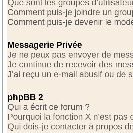
Que sont les groupes d'utilisateu
Comment puis-je joindre un group
Comment puis-je devenir le modér
Messagerie Privée
Je ne peux pas envoyer de mess
Je continue de recevoir des mes
J'ai reçu un e-mail abusif ou de
phpBB 2
Qui a écrit ce forum ?
Pourquoi la fonction X n'est pas 
Qui dois-je contacter à propos de