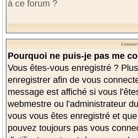
à ce forum ?
Connexi
Pourquoi ne puis-je pas me co
Vous êtes-vous enregistré ? Plu
enregistrer afin de vous connect
message est affiché si vous l'êtes
webmestre ou l'administrateur du
vous vous êtes enregistré et que
pouvez toujours pas vous connect