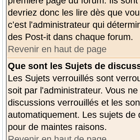
première page du forum. Ils sont
devriez donc les lire dès que v
c'est l'administrateur qui déterm
des Post-it dans chaque forum.
Revenir en haut de page
Que sont les Sujets de discuss
Les Sujets verrouillés sont verro
soit par l'administrateur. Vous 
discussions verrouillés et les s
automatiquement. Les sujets de d
pour de maintes raisons.
Revenir en haut de page