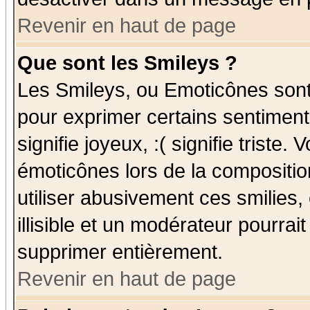
Revenir en haut de page
Que sont les Smileys ?
Les Smileys, ou Emoticônes sont 
pour exprimer certains sentiments
signifie joyeux, :( signifie triste
émoticônes lors de la compositi
utiliser abusivement ces smilies,
illisible et un modérateur pourrai
supprimer entièrement.
Revenir en haut de page