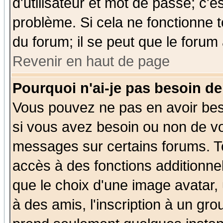
d'utilisateur et mot de passe; c'e
problème. Si cela ne fonctionne t
du forum; il se peut que le forum 
Revenir en haut de page
Pourquoi n'ai-je pas besoin de
Vous pouvez ne pas en avoir beso
si vous avez besoin ou non de vo
messages sur certains forums. To
accès à des fonctions additionnel
que le choix d'une image avatar, 
à des amis, l'inscription à un gro