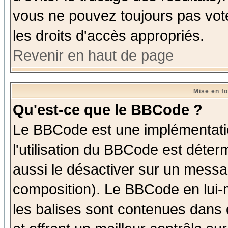
vous ne pouvez toujours pas vot
les droits d'accès appropriés.
Revenir en haut de page
Mise en f
Qu'est-ce que le BBCode ?
Le BBCode est une implémentatio
l'utilisation du BBCode est déter
aussi le désactiver sur un messag
composition). Le BBCode en lui-
les balises sont contenues dans d