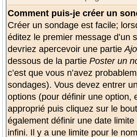
Comment puis-je créer un son
Créer un sondage est facile; lor
éditez le premier message d'un su
devriez apercevoir une partie
Aj
dessous de la partie
Poster un n
c'est que vous n'avez probableme
sondages). Vous devez entrer un 
options (pour définir une option
approprié puis cliquez sur le bo
également définir une date limit
infini. Il y a une limite pour le n