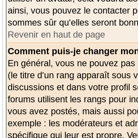
ainsi, vous pouvez le contacter 
sommes sûr qu'elles seront bonn
Revenir en haut de page
Comment puis-je changer mon
En général, vous ne pouvez pas d
(le titre d'un rang apparaît sous 
discussions et dans votre profil s
forums utilisent les rangs pour 
vous avez postés, mais aussi pour 
exemple : les modérateurs et adm
spécifique qui leur est propre. Ve