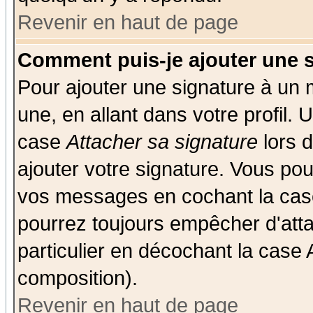
Revenir en haut de page
Comment puis-je ajouter une 
Pour ajouter une signature à un
une, en allant dans votre profil.
case
Attacher sa signature
lors 
ajouter votre signature. Vous pou
vos messages en cochant la case
pourrez toujours empêcher d'att
particulier en décochant la case 
composition).
Revenir en haut de page