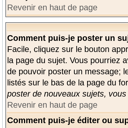
Revenir en haut de page
Comment puis-je poster un su
Facile, cliquez sur le bouton appr
la page du sujet. Vous pourriez a
de pouvoir poster un message; le
listés sur le bas de la page du fo
poster de nouveaux sujets, vous 
Revenir en haut de page
Comment puis-je éditer ou su