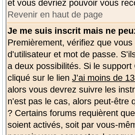
et vous devriez pouvoir vous rec
Revenir en haut de page
Je me suis inscrit mais ne pe
Premièrement, vérifiez que vous
d'utilisateur et mot de passe. S'il
a deux possibilités. Si le suppo
cliqué sur le lien
J'ai moins de 1
alors vous devrez suivre les ins
n'est pas le cas, alors peut-être
? Certains forums requièrent qu
soient activés, soit par vous-mêm