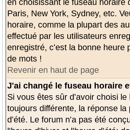
en choisissant le fuseau horaire
Paris, New York, Sydney, etc. Ve
horaire, comme la plupart des au
effectué par les utilisateurs enre
enregistré, c'est la bonne heure p
de mots !
Revenir en haut de page
J'ai changé le fuseau horaire e
Si vous êtes sûr d'avoir choisi le
toujours différente, la réponse la
d'été. Le forum n'a pas été conç