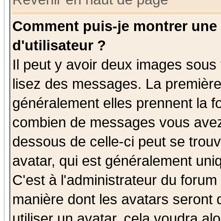
Comment puis-je montrer une
d'utilisateur ?
Il peut y avoir deux images sous 
lisez des messages. La première 
généralement elles prennent la fo
combien de messages vous avez fa
dessous de celle-ci peut se tro
avatar, qui est généralement uniq
C'est à l'administrateur du forum 
manière dont les avatars seront 
utiliser un avatar, cela voudra al