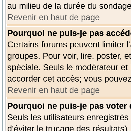
au milieu de la durée du sondage
Revenir en haut de page
Pourquoi ne puis-je pas accéd
Certains forums peuvent limiter l'
groupes. Pour voir, lire, poster, 
spéciale. Seuls le modérateur et
accorder cet accès; vous pouvez 
Revenir en haut de page
Pourquoi ne puis-je pas voter
Seuls les utilisateurs enregistré
d'éviter le trucage des résultats)