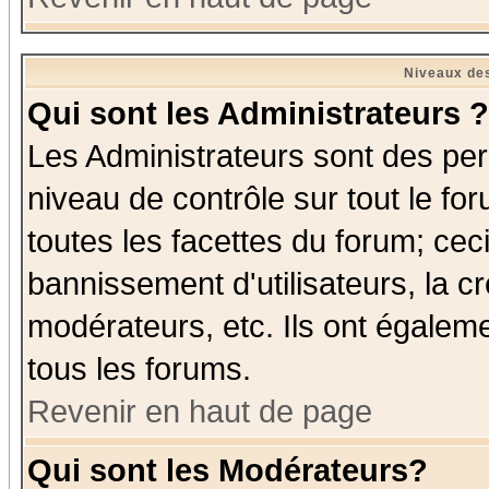
Niveaux des
Qui sont les Administrateurs ?
Les Administrateurs sont des per
niveau de contrôle sur tout le f
toutes les facettes du forum; ceci
bannissement d'utilisateurs, la c
modérateurs, etc. Ils ont égalem
tous les forums.
Revenir en haut de page
Qui sont les Modérateurs?