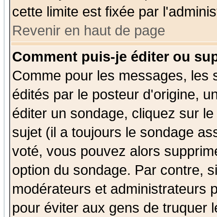
cette limite est fixée par l'admini
Revenir en haut de page
Comment puis-je éditer ou su
Comme pour les messages, les 
édités par le posteur d'origine, 
éditer un sondage, cliquez sur l
sujet (il a toujours le sondage a
voté, vous pouvez alors supprime
option du sondage. Par contre, s
modérateurs et administrateurs po
pour éviter aux gens de truquer 