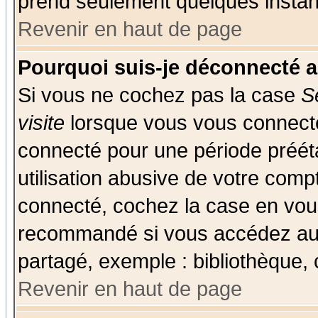
prend seulement quelques instant
Revenir en haut de page
Pourquoi suis-je déconnecté 
Si vous ne cochez pas la case
S
visite
lorsque vous vous connecte
connecté pour une période prééta
utilisation abusive de votre comp
connecté, cochez la case en vous
recommandé si vous accédez au f
partagé, exemple : bibliothèque, 
Revenir en haut de page