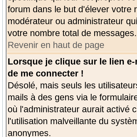
forum dans le but d'élever votre
modérateur ou administrateur qu
votre nombre total de messages.
Revenir en haut de page
Lorsque je clique sur le lien e
de me connecter !
Désolé, mais seuls les utilisate
mails à des gens via le formulair
où l'administrateur aurait activé c
l'utilisation malveillante du systè
anonymes.