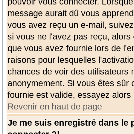
pouvoir vous connecter. Lorsque
message aurait dû vous apprendre 
vous avez reçu un e-mail, suivez a
si vous ne l'avez pas reçu, alors
que vous avez fournie lors de l'e
raisons pour lesquelles l'activatio
chances de voir des utilisateurs
anonymement. Si vous êtes sûr q
fournie est valide, essayez alors
Revenir en haut de page
Je me suis enregistré dans le