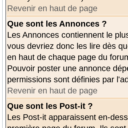
Revenir en haut de page
Que sont les Annonces ?
Les Annonces contiennent le plus
vous devriez donc les lire dès q
en haut de chaque page du forum 
Pouvoir poster une annonce dép
permissions sont définies par l'ad
Revenir en haut de page
Que sont les Post-it ?
Les Post-it apparaissent en-des