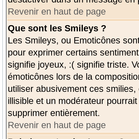
Revenir en haut de page
Que sont les Smileys ?
Les Smileys, ou Emoticônes sont 
pour exprimer certains sentiments
signifie joyeux, :( signifie triste
émoticônes lors de la compositi
utiliser abusivement ces smilies,
illisible et un modérateur pourrai
supprimer entièrement.
Revenir en haut de page