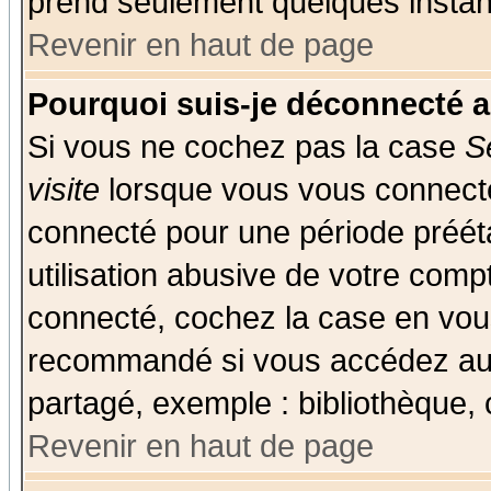
prend seulement quelques instant
Revenir en haut de page
Pourquoi suis-je déconnecté 
Si vous ne cochez pas la case
S
visite
lorsque vous vous connecte
connecté pour une période prééta
utilisation abusive de votre comp
connecté, cochez la case en vous
recommandé si vous accédez au f
partagé, exemple : bibliothèque, 
Revenir en haut de page