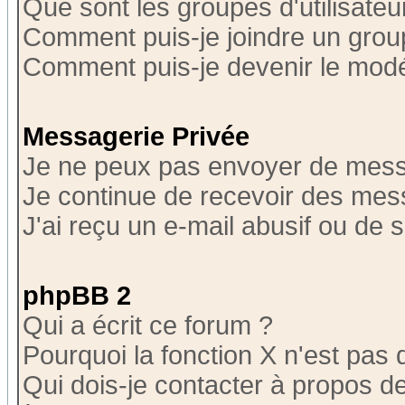
Que sont les groupes d'utilisateu
Comment puis-je joindre un group
Comment puis-je devenir le modér
Messagerie Privée
Je ne peux pas envoyer de mess
Je continue de recevoir des mes
J'ai reçu un e-mail abusif ou de
phpBB 2
Qui a écrit ce forum ?
Pourquoi la fonction X n'est pas 
Qui dois-je contacter à propos de