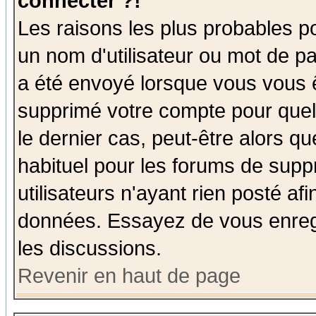
connecter ?!
Les raisons les plus probables p
un nom d'utilisateur ou mot de pas
a été envoyé lorsque vous vous ê
supprimé votre compte pour quel
le dernier cas, peut-être alors qu
habituel pour les forums de sup
utilisateurs n'ayant rien posté afi
données. Essayez de vous enregi
les discussions.
Revenir en haut de page