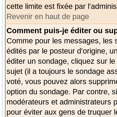
cette limite est fixée par l'admini
Revenir en haut de page
Comment puis-je éditer ou su
Comme pour les messages, les 
édités par le posteur d'origine, 
éditer un sondage, cliquez sur l
sujet (il a toujours le sondage a
voté, vous pouvez alors supprime
option du sondage. Par contre, s
modérateurs et administrateurs po
pour éviter aux gens de truquer 