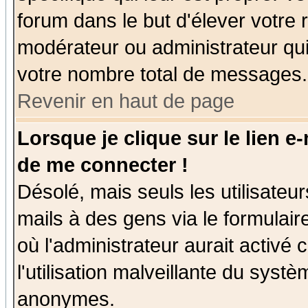
forum dans le but d'élever votre
modérateur ou administrateur qu
votre nombre total de messages.
Revenir en haut de page
Lorsque je clique sur le lien e
de me connecter !
Désolé, mais seuls les utilisate
mails à des gens via le formulair
où l'administrateur aurait activé c
l'utilisation malveillante du systè
anonymes.