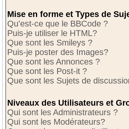
Mise en forme et Types de Suj
Qu'est-ce que le BBCode ?
Puis-je utiliser le HTML?
Que sont les Smileys ?
Puis-je poster des Images?
Que sont les Annonces ?
Que sont les Post-it ?
Que sont les Sujets de discussion
Niveaux des Utilisateurs et G
Qui sont les Administrateurs ?
Qui sont les Modérateurs?