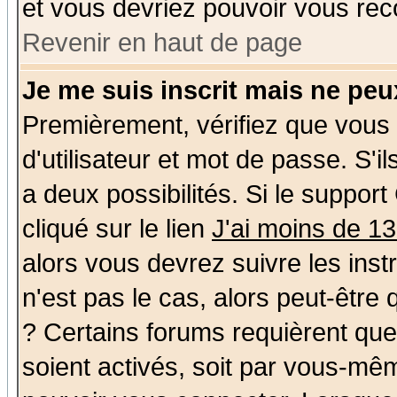
et vous devriez pouvoir vous rec
Revenir en haut de page
Je me suis inscrit mais ne pe
Premièrement, vérifiez que vous
d'utilisateur et mot de passe. S'il
a deux possibilités. Si le suppo
cliqué sur le lien
J'ai moins de 1
alors vous devrez suivre les ins
n'est pas le cas, alors peut-être
? Certains forums requièrent qu
soient activés, soit par vous-mêm