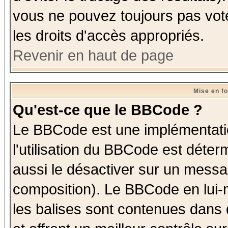
vous ne pouvez toujours pas vot
les droits d'accès appropriés.
Revenir en haut de page
Mise en f
Qu'est-ce que le BBCode ?
Le BBCode est une implémentatio
l'utilisation du BBCode est déter
aussi le désactiver sur un messag
composition). Le BBCode en lui-
les balises sont contenues dans d