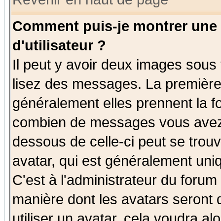
Comment puis-je montrer une
d'utilisateur ?
Il peut y avoir deux images sous 
lisez des messages. La première 
généralement elles prennent la fo
combien de messages vous avez fa
dessous de celle-ci peut se tro
avatar, qui est généralement uniq
C'est à l'administrateur du forum 
manière dont les avatars seront 
utiliser un avatar, cela voudra al