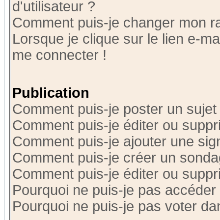
d'utilisateur ?
Comment puis-je changer mon r
Lorsque je clique sur le lien e-m
me connecter !
Publication
Comment puis-je poster un sujet
Comment puis-je éditer ou supp
Comment puis-je ajouter une si
Comment puis-je créer un sonda
Comment puis-je éditer ou supp
Pourquoi ne puis-je pas accéder
Pourquoi ne puis-je pas voter d