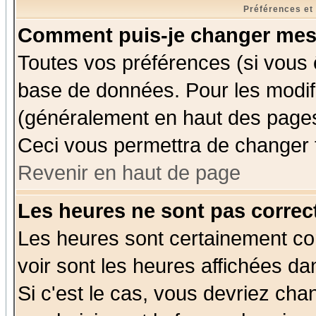
Préférences et
Comment puis-je changer mes
Toutes vos préférences (si vous 
base de données. Pour les modifie
(généralement en haut des pages,
Ceci vous permettra de changer 
Revenir en haut de page
Les heures ne sont pas correct
Les heures sont certainement cor
voir sont les heures affichées da
Si c'est le cas, vous devriez cha