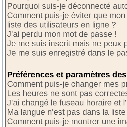
Pourquoi suis-je déconnecté au
Comment puis-je éviter que mon n
liste des utilisateurs en ligne ?
J'ai perdu mon mot de passe !
Je me suis inscrit mais ne peux 
Je me suis enregistré dans le p
Préférences et paramètres des 
Comment puis-je changer mes p
Les heures ne sont pas correctes
J'ai changé le fuseau horaire et l
Ma langue n'est pas dans la liste 
Comment puis-je montrer une i