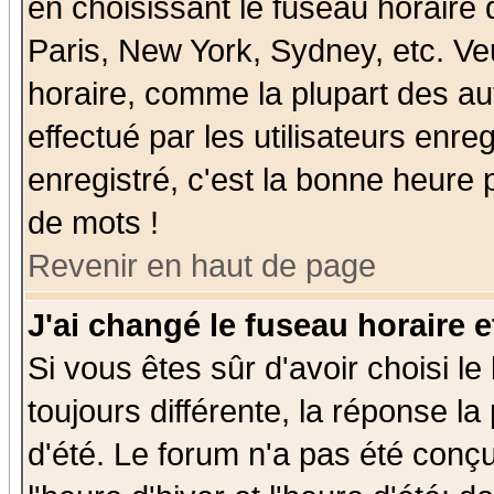
en choisissant le fuseau horaire
Paris, New York, Sydney, etc. Ve
horaire, comme la plupart des au
effectué par les utilisateurs enre
enregistré, c'est la bonne heure p
de mots !
Revenir en haut de page
J'ai changé le fuseau horaire e
Si vous êtes sûr d'avoir choisi le
toujours différente, la réponse la
d'été. Le forum n'a pas été conç