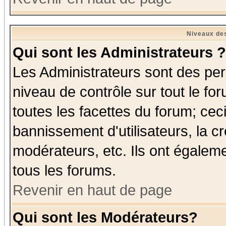
Niveaux des
Qui sont les Administrateurs ?
Les Administrateurs sont des per
niveau de contrôle sur tout le f
toutes les facettes du forum; ceci
bannissement d'utilisateurs, la c
modérateurs, etc. Ils ont égalem
tous les forums.
Revenir en haut de page
Qui sont les Modérateurs?