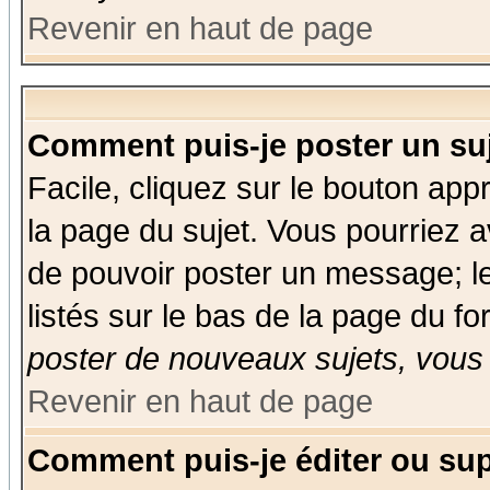
Revenir en haut de page
Comment puis-je poster un su
Facile, cliquez sur le bouton appr
la page du sujet. Vous pourriez a
de pouvoir poster un message; le
listés sur le bas de la page du fo
poster de nouveaux sujets, vous 
Revenir en haut de page
Comment puis-je éditer ou su