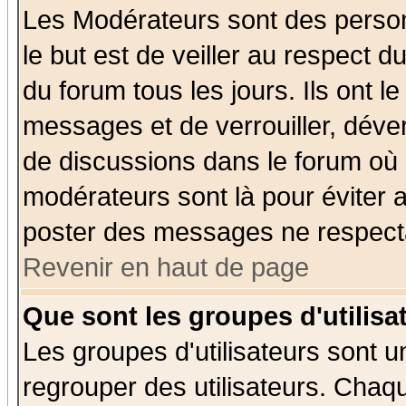
Les Modérateurs sont des perso
le but est de veiller au respect 
du forum tous les jours. Ils ont l
messages et de verrouiller, déverr
de discussions dans le forum où 
modérateurs sont là pour éviter 
poster des messages ne respecta
Revenir en haut de page
Que sont les groupes d'utilisa
Les groupes d'utilisateurs sont u
regrouper des utilisateurs. Chaqu