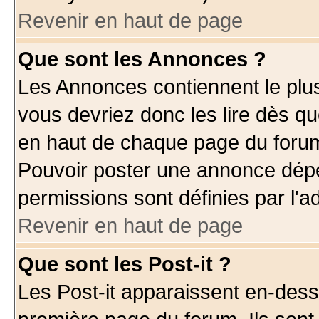
Revenir en haut de page
Que sont les Annonces ?
Les Annonces contiennent le plus
vous devriez donc les lire dès q
en haut de chaque page du forum 
Pouvoir poster une annonce dép
permissions sont définies par l'ad
Revenir en haut de page
Que sont les Post-it ?
Les Post-it apparaissent en-des