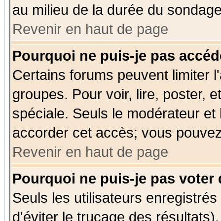
au milieu de la durée du sondage
Revenir en haut de page
Pourquoi ne puis-je pas accéd
Certains forums peuvent limiter l'
groupes. Pour voir, lire, poster, 
spéciale. Seuls le modérateur et
accorder cet accès; vous pouvez 
Revenir en haut de page
Pourquoi ne puis-je pas voter
Seuls les utilisateurs enregistré
d'éviter le trucage des résultats)