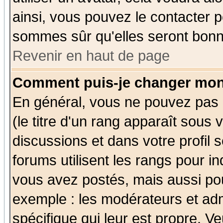
ainsi, vous pouvez le contacter 
sommes sûr qu'elles seront bonn
Revenir en haut de page
Comment puis-je changer mon
En général, vous ne pouvez pas d
(le titre d'un rang apparaît sous 
discussions et dans votre profil s
forums utilisent les rangs pour 
vous avez postés, mais aussi pour 
exemple : les modérateurs et adm
spécifique qui leur est propre. Ve