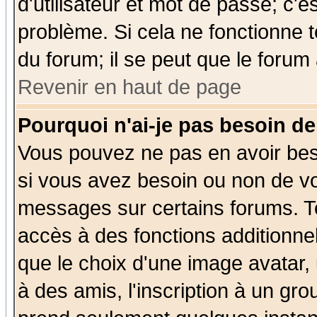
d'utilisateur et mot de passe; c'e
problème. Si cela ne fonctionne t
du forum; il se peut que le forum 
Revenir en haut de page
Pourquoi n'ai-je pas besoin de
Vous pouvez ne pas en avoir beso
si vous avez besoin ou non de vo
messages sur certains forums. To
accès à des fonctions additionnel
que le choix d'une image avatar, 
à des amis, l'inscription à un gro