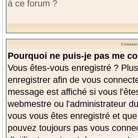
à ce forum ?
Connexi
Pourquoi ne puis-je pas me co
Vous êtes-vous enregistré ? Plu
enregistrer afin de vous connect
message est affiché si vous l'êtes
webmestre ou l'administrateur du
vous vous êtes enregistré et que
pouvez toujours pas vous connect