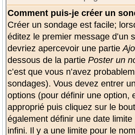
Comment puis-je créer un son
Créer un sondage est facile; lor
éditez le premier message d'un su
devriez apercevoir une partie
Aj
dessous de la partie
Poster un n
c'est que vous n'avez probableme
sondages). Vous devez entrer un 
options (pour définir une option
approprié puis cliquez sur le bo
également définir une date limit
infini. Il y a une limite pour le n