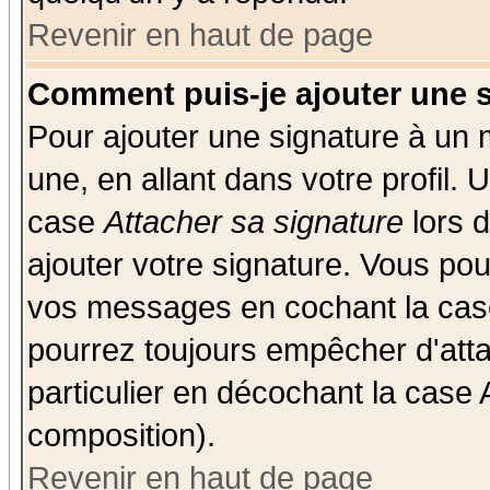
Revenir en haut de page
Comment puis-je ajouter une 
Pour ajouter une signature à un
une, en allant dans votre profil.
case
Attacher sa signature
lors 
ajouter votre signature. Vous pou
vos messages en cochant la case
pourrez toujours empêcher d'att
particulier en décochant la case 
composition).
Revenir en haut de page