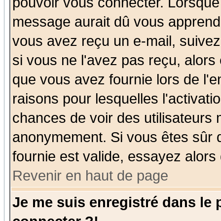
pouvoir vous connecter. Lorsque
message aurait dû vous apprendre 
vous avez reçu un e-mail, suivez a
si vous ne l'avez pas reçu, alors
que vous avez fournie lors de l'e
raisons pour lesquelles l'activatio
chances de voir des utilisateurs
anonymement. Si vous êtes sûr q
fournie est valide, essayez alors
Revenir en haut de page
Je me suis enregistré dans le