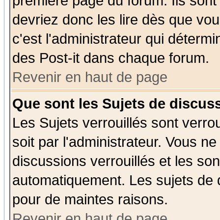
première page du forum. Ils sont
devriez donc les lire dès que v
c'est l'administrateur qui déterm
des Post-it dans chaque forum.
Revenir en haut de page
Que sont les Sujets de discuss
Les Sujets verrouillés sont verro
soit par l'administrateur. Vous 
discussions verrouillés et les s
automatiquement. Les sujets de d
pour de maintes raisons.
Revenir en haut de page