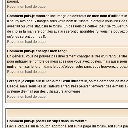
pages).
Revenir en haut de page
Comment puis-je montrer une image en dessous de mon nom d'utilisateur
Il peut y avoir deux images sous votre nom d'utilisateur lorsque vous lisez 
avez fait ou votre statut sur le forum. En dessous de celle-ci peut se trouver 
de choisir la manière dont les avatars seront disponibles. Si vous ne pouvez p
qu'elles seront bonnes !).
Revenir en haut de page
Comment puis-je changer mon rang ?
En général, vous ne pouvez pas directement changer le titre d'un rang (le titre 
pour indiquer le nombre de messages que vous avez postés, mais aussi pour iden
inutilement sur le forum dans le but d'élever votre rang; vous trouverez pro
Revenir en haut de page
Lorsque je clique sur le lien e-mail d'un utilisateur, on me demande de me 
Désolé, mais seuls les utilisateurs enregistrés peuvent envoyer des e-mails à des
système d'e-mail par des utilisateurs anonymes.
Revenir en haut de page
Comment puis-je poster un sujet dans un forum ?
Facile, cliquez sur le bouton approprié soit sur la page du forum, soit sur la p