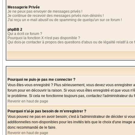
Messagerie Privée
Je ne peux pas envoyer de messages privés !
Je continue de recevoir des messages privés non-désirés !
J'ai reçu un e-mail abusif ou de spamming de quelqu'un sur ce forum !
phpBB 2
Qui a écrit ce forum ?
Pourquoi la fonction X n'est pas disponible ?
Qui dois-je contacter à propos des questions d'abus ou de légalité relatif à ce
Pourquoi ne puis-je pas me connecter ?
Vous êtes-vous enregistré ? Plus sérieusement, vous devez vous enregistrer af
forum pour en découvrir la raison. Si vous vous êtes enregistré et que vous n'ê
le problème. Si cela ne fonctionne toujours pas, contactez l'administrateur du f
Revenir en haut de page
Pourquoi n'ai-je pas besoin de m'enregistrer ?
Vous pouvez ne pas en avoir besoin; c'est à l'administrateur de décider si vo
additionnelles non-disponibles pour les invités tels que le choix d'une image av
donc recommandé de le faire.
Revenir en haut de page