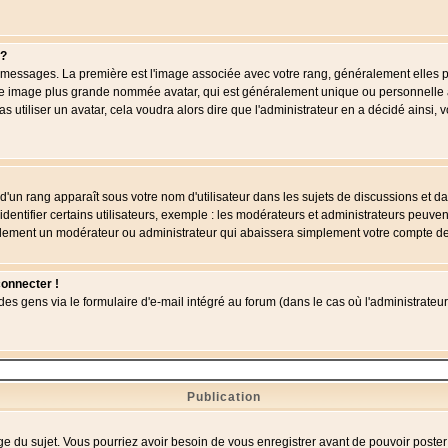
 ?
des messages. La première est l'image associée avec votre rang, généralement elles
une image plus grande nommée avatar, qui est généralement unique ou personnelle à c
as utiliser un avatar, cela voudra alors dire que l'administrateur en a décidé ains
d'un rang apparaît sous votre nom d'utilisateur dans les sujets de discussions et dans
tifier certains utilisateurs, exemple : les modérateurs et administrateurs peuvent 
bablement un modérateur ou administrateur qui abaissera simplement votre compte d
connecter !
 gens via le formulaire d'e-mail intégré au forum (dans le cas où l'administrateur aur
Publication
age du sujet. Vous pourriez avoir besoin de vous enregistrer avant de pouvoir poster