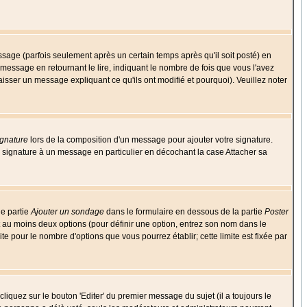
ge (parfois seulement après un certain temps après qu'il soit posté) en
ssage en retournant le lire, indiquant le nombre de fois que vous l'avez
aisser un message expliquant ce qu'ils ont modifié et pourquoi). Veuillez noter
ignature
lors de la composition d'un message pour ajouter votre signature.
 signature à un message en particulier en décochant la case Attacher sa
ne partie
Ajouter un sondage
dans le formulaire en dessous de la partie
Poster
t au moins deux options (pour définir une option, entrez son nom dans le
te pour le nombre d'options que vous pourrez établir; cette limite est fixée par
quez sur le bouton 'Editer' du premier message du sujet (il a toujours le