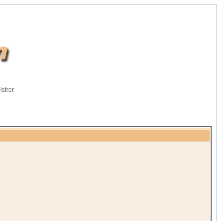
istrer