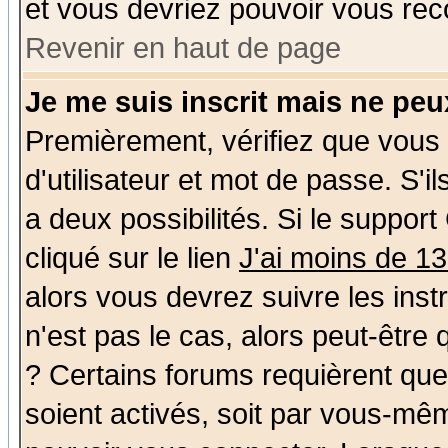
et vous devriez pouvoir vous rec
Revenir en haut de page
Je me suis inscrit mais ne pe
Premièrement, vérifiez que vous
d'utilisateur et mot de passe. S'il
a deux possibilités. Si le suppo
cliqué sur le lien
J'ai moins de 1
alors vous devrez suivre les ins
n'est pas le cas, alors peut-être
? Certains forums requièrent qu
soient activés, soit par vous-mêm