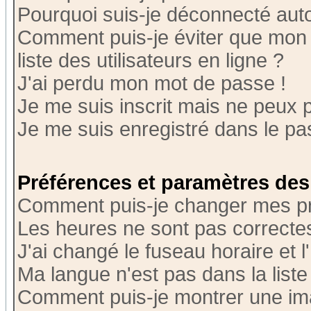
Pourquoi suis-je déconnecté au
Comment puis-je éviter que mon n
liste des utilisateurs en ligne ?
J'ai perdu mon mot de passe !
Je me suis inscrit mais ne peux 
Je me suis enregistré dans le p
Préférences et paramètres des 
Comment puis-je changer mes p
Les heures ne sont pas correctes
J'ai changé le fuseau horaire et l
Ma langue n'est pas dans la liste 
Comment puis-je montrer une i