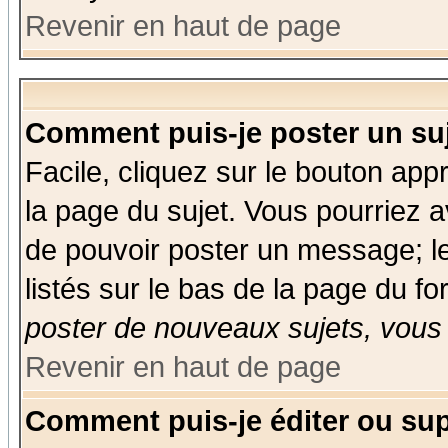
Revenir en haut de page
Comment puis-je poster un su
Facile, cliquez sur le bouton appr
la page du sujet. Vous pourriez a
de pouvoir poster un message; le
listés sur le bas de la page du fo
poster de nouveaux sujets, vous 
Revenir en haut de page
Comment puis-je éditer ou su