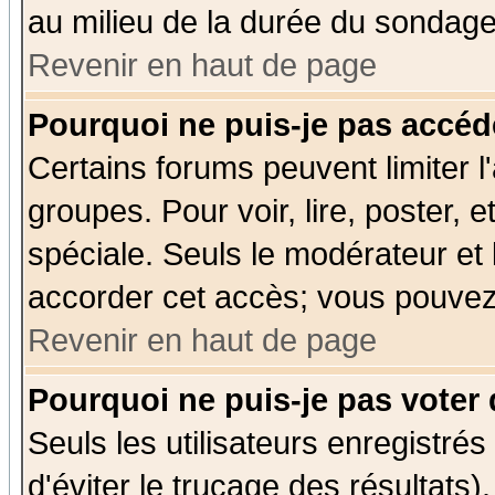
au milieu de la durée du sondage
Revenir en haut de page
Pourquoi ne puis-je pas accéd
Certains forums peuvent limiter l'
groupes. Pour voir, lire, poster, 
spéciale. Seuls le modérateur et
accorder cet accès; vous pouvez 
Revenir en haut de page
Pourquoi ne puis-je pas voter
Seuls les utilisateurs enregistré
d'éviter le trucage des résultats)