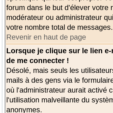
forum dans le but d'élever votre
modérateur ou administrateur qu
votre nombre total de messages.
Revenir en haut de page
Lorsque je clique sur le lien e
de me connecter !
Désolé, mais seuls les utilisate
mails à des gens via le formulair
où l'administrateur aurait activé c
l'utilisation malveillante du systè
anonymes.