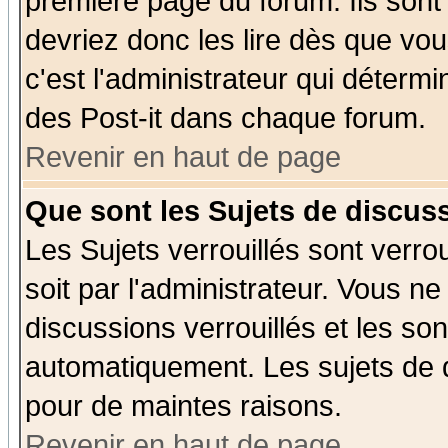
première page du forum. Ils sont
devriez donc les lire dès que v
c'est l'administrateur qui déterm
des Post-it dans chaque forum.
Revenir en haut de page
Que sont les Sujets de discuss
Les Sujets verrouillés sont verro
soit par l'administrateur. Vous 
discussions verrouillés et les s
automatiquement. Les sujets de d
pour de maintes raisons.
Revenir en haut de page