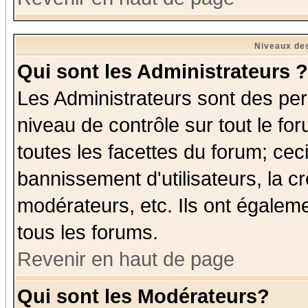
Niveaux des
Qui sont les Administrateurs ?
Les Administrateurs sont des per
niveau de contrôle sur tout le f
toutes les facettes du forum; ceci
bannissement d'utilisateurs, la c
modérateurs, etc. Ils ont égalem
tous les forums.
Revenir en haut de page
Qui sont les Modérateurs?