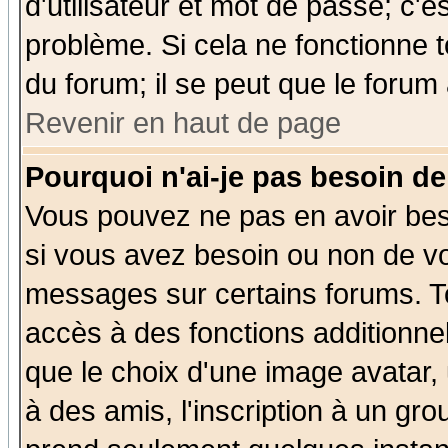
d'utilisateur et mot de passe; c'e
problème. Si cela ne fonctionne t
du forum; il se peut que le forum 
Revenir en haut de page
Pourquoi n'ai-je pas besoin de
Vous pouvez ne pas en avoir beso
si vous avez besoin ou non de vo
messages sur certains forums. To
accès à des fonctions additionnel
que le choix d'une image avatar, 
à des amis, l'inscription à un gro