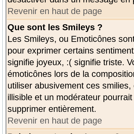
Revenir en haut de page
Que sont les Smileys ?
Les Smileys, ou Emoticônes sont 
pour exprimer certains sentiments
signifie joyeux, :( signifie triste
émoticônes lors de la compositi
utiliser abusivement ces smilies,
illisible et un modérateur pourrai
supprimer entièrement.
Revenir en haut de page