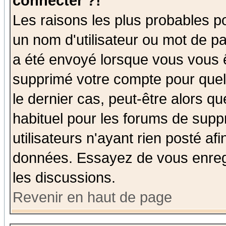
connecter ?!
Les raisons les plus probables p
un nom d'utilisateur ou mot de pas
a été envoyé lorsque vous vous ê
supprimé votre compte pour quel
le dernier cas, peut-être alors qu
habituel pour les forums de sup
utilisateurs n'ayant rien posté afi
données. Essayez de vous enregi
les discussions.
Revenir en haut de page