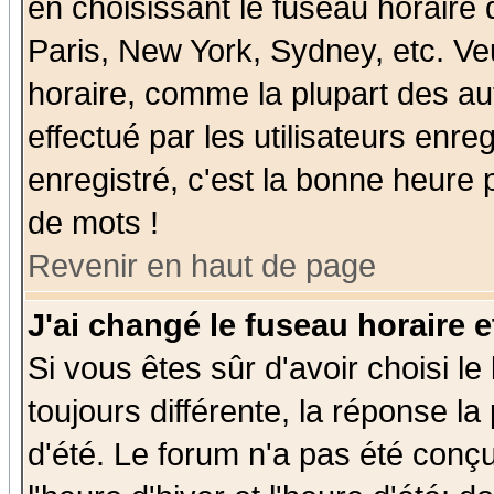
en choisissant le fuseau horaire
Paris, New York, Sydney, etc. Ve
horaire, comme la plupart des au
effectué par les utilisateurs enre
enregistré, c'est la bonne heure p
de mots !
Revenir en haut de page
J'ai changé le fuseau horaire e
Si vous êtes sûr d'avoir choisi le
toujours différente, la réponse la
d'été. Le forum n'a pas été conç