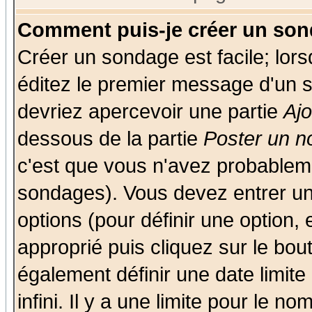
Comment puis-je créer un son
Créer un sondage est facile; lor
éditez le premier message d'un su
devriez apercevoir une partie
Aj
dessous de la partie
Poster un n
c'est que vous n'avez probableme
sondages). Vous devez entrer un 
options (pour définir une option
approprié puis cliquez sur le bo
également définir une date limit
infini. Il y a une limite pour le n