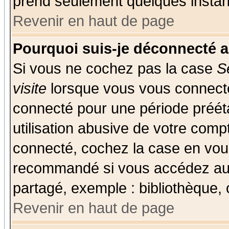
prend seulement quelques instant
Revenir en haut de page
Pourquoi suis-je déconnecté 
Si vous ne cochez pas la case
S
visite
lorsque vous vous connecte
connecté pour une période prééta
utilisation abusive de votre comp
connecté, cochez la case en vous
recommandé si vous accédez au f
partagé, exemple : bibliothèque, 
Revenir en haut de page