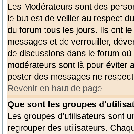
Les Modérateurs sont des perso
le but est de veiller au respect 
du forum tous les jours. Ils ont l
messages et de verrouiller, déverr
de discussions dans le forum où 
modérateurs sont là pour éviter 
poster des messages ne respecta
Revenir en haut de page
Que sont les groupes d'utilisa
Les groupes d'utilisateurs sont u
regrouper des utilisateurs. Chaqu