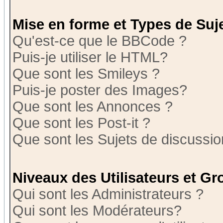
Mise en forme et Types de Suj
Qu'est-ce que le BBCode ?
Puis-je utiliser le HTML?
Que sont les Smileys ?
Puis-je poster des Images?
Que sont les Annonces ?
Que sont les Post-it ?
Que sont les Sujets de discussion
Niveaux des Utilisateurs et G
Qui sont les Administrateurs ?
Qui sont les Modérateurs?