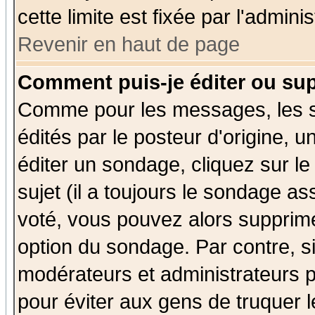
cette limite est fixée par l'admini
Revenir en haut de page
Comment puis-je éditer ou su
Comme pour les messages, les 
édités par le posteur d'origine, 
éditer un sondage, cliquez sur l
sujet (il a toujours le sondage a
voté, vous pouvez alors supprime
option du sondage. Par contre, s
modérateurs et administrateurs po
pour éviter aux gens de truquer 