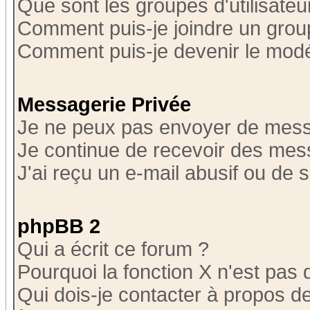
Que sont les groupes d'utilisateu
Comment puis-je joindre un group
Comment puis-je devenir le modér
Messagerie Privée
Je ne peux pas envoyer de mess
Je continue de recevoir des mes
J'ai reçu un e-mail abusif ou de
phpBB 2
Qui a écrit ce forum ?
Pourquoi la fonction X n'est pas 
Qui dois-je contacter à propos de