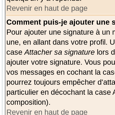
Revenir en haut de page
Comment puis-je ajouter une 
Pour ajouter une signature à un
une, en allant dans votre profil.
case
Attacher sa signature
lors 
ajouter votre signature. Vous pou
vos messages en cochant la case
pourrez toujours empêcher d'att
particulier en décochant la case 
composition).
Revenir en haut de page