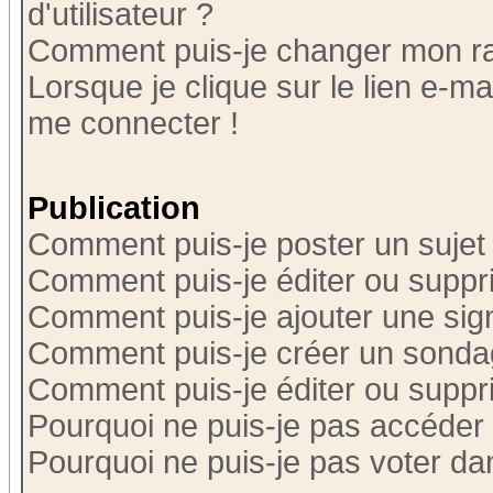
d'utilisateur ?
Comment puis-je changer mon r
Lorsque je clique sur le lien e-m
me connecter !
Publication
Comment puis-je poster un sujet
Comment puis-je éditer ou supp
Comment puis-je ajouter une si
Comment puis-je créer un sonda
Comment puis-je éditer ou supp
Pourquoi ne puis-je pas accéder
Pourquoi ne puis-je pas voter d