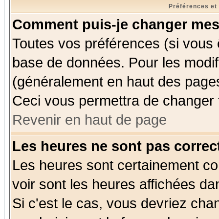
Préférences et
Comment puis-je changer mes
Toutes vos préférences (si vous 
base de données. Pour les modifie
(généralement en haut des pages,
Ceci vous permettra de changer 
Revenir en haut de page
Les heures ne sont pas correct
Les heures sont certainement cor
voir sont les heures affichées da
Si c'est le cas, vous devriez cha