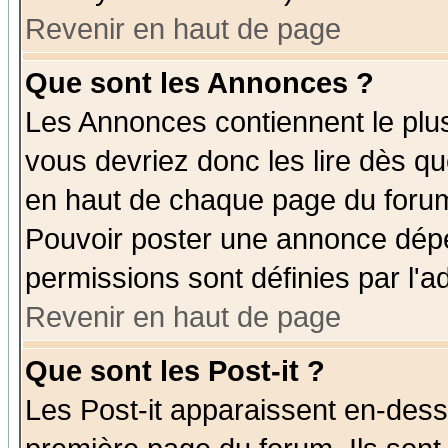
Revenir en haut de page
Que sont les Annonces ?
Les Annonces contiennent le plus
vous devriez donc les lire dès q
en haut de chaque page du forum 
Pouvoir poster une annonce dép
permissions sont définies par l'ad
Revenir en haut de page
Que sont les Post-it ?
Les Post-it apparaissent en-des