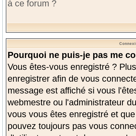
à ce forum ?
Connexi
Pourquoi ne puis-je pas me co
Vous êtes-vous enregistré ? Plu
enregistrer afin de vous connect
message est affiché si vous l'êtes
webmestre ou l'administrateur du
vous vous êtes enregistré et que
pouvez toujours pas vous connect