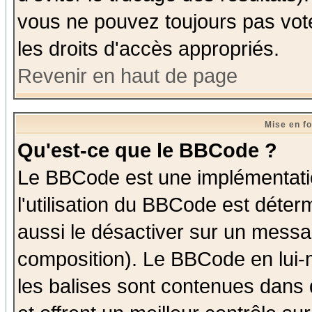
vous ne pouvez toujours pas vot
les droits d'accès appropriés.
Revenir en haut de page
Mise en f
Qu'est-ce que le BBCode ?
Le BBCode est une implémentatio
l'utilisation du BBCode est déter
aussi le désactiver sur un messag
composition). Le BBCode en lui-
les balises sont contenues dans d