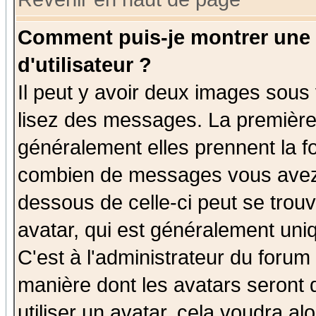
Comment puis-je montrer une
d'utilisateur ?
Il peut y avoir deux images sous 
lisez des messages. La première 
généralement elles prennent la fo
combien de messages vous avez fa
dessous de celle-ci peut se tro
avatar, qui est généralement uniq
C'est à l'administrateur du forum 
manière dont les avatars seront 
utiliser un avatar, cela voudra al