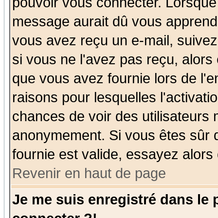
pouvoir vous connecter. Lorsque
message aurait dû vous apprendre 
vous avez reçu un e-mail, suivez a
si vous ne l'avez pas reçu, alors
que vous avez fournie lors de l'e
raisons pour lesquelles l'activatio
chances de voir des utilisateurs
anonymement. Si vous êtes sûr q
fournie est valide, essayez alors
Revenir en haut de page
Je me suis enregistré dans le