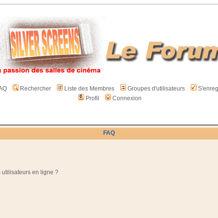
AQ
Rechercher
Liste des Membres
Groupes d'utilisateurs
S'enreg
Profil
Connexion
FAQ
utilisateurs en ligne ?