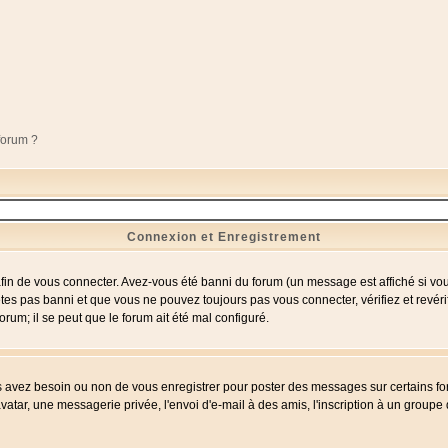
 forum ?
Connexion et Enregistrement
in de vous connecter. Avez-vous été banni du forum (un message est affiché si vous 
tes pas banni et que vous ne pouvez toujours pas vous connecter, vérifiez et revéri
orum; il se peut que le forum ait été mal configuré.
us avez besoin ou non de vous enregistrer pour poster des messages sur certains fo
atar, une messagerie privée, l'envoi d'e-mail à des amis, l'inscription à un groupe d