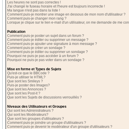
Les heures ne sont pas correctes !
J'ai changé le fuseau horaire et l'heure est toujours incorrecte !
Ma langue n'est pas dans la liste !
Comment puis-je montrer une image en dessous de mon nom d'utilisateur ?
Comment puis-je changer mon rang ?
Lorsque je clique sur le lien e-mail d'un utilisateur, on me demande de me con
Publication
Comment puis-je poster un sujet dans un forum ?
Comment puis-je éditer ou supprimer un message ?
Comment puis-je ajouter une signature à mon message ?
Comment puis-je créer un sondage ?
Comment puis-je éditer ou supprimer un sondage ?
Pourquoi ne puis-je pas accéder à un forum ?
Pourquoi ne puis-je pas voter dans un sondage ?
Mise en forme et Types de Sujets
Qu'est-ce que le BBCode ?
Puis-je utiliser le HTML?
Que sont les Smileys ?
Puis-je poster des Images?
Que sont les Annonces ?
Que sont les Post-it ?
Que sont les Sujets de discussions verrouillés ?
Niveaux des Utilisateurs et Groupes
Qui sont les Administrateurs ?
Qui sont les Modérateurs?
Que sont les groupes d'utilisateurs ?
Comment puis-je joindre un groupe d'utilisateurs ?
Comment puis-je devenir le modérateur d'un groupe d'utilisateurs ?