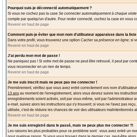
Pourquoi suis-je déconnecté automatiquement ?
Si vous ne cochez pas la case
Se connecter automatiquement à chaque visite
compte par quelqu'un d'autre. Pour rester connecté, cochez la case en vous co
Revenir en haut de page
Comment puis-je éviter que mon nom d'utilisateur apparaisse dans la liste d
Dans votre profil, vous trouverez une option
Cacher sa présence en ligne
; si 
Revenir en haut de page
J'ai perdu mon mot de passe !
Ne paniquez pas ! Si votre mot de passe ne peut être retrouvé, il peut par contr
vous reconnecter en un rien de temps.
Revenir en haut de page
Je me suis inscrit mais ne peux pas me connecter !
Premièrement, vérifiez que vous avez entré correctement vos nom d'utilisateur e
13 ans
au moment de l'enregistrement, alors vous devrez suivre les instruction
enregistrements soient activés, soit par vous-même, soit par l'administrateur 
e-mail, suivez alors les instructions qui s'y trouvent; si vous ne l'avez pas reç
utilisée, c'est de réduire les chances de voir des utilisateurs malintentionné
Revenir en haut de page
Je me suis enregistré dans le passé, mais ne peux plus me connecter ?!
Les raisons les plus probables pour ce problème sont : vous avez entré un nom 
pour quelque raison. Si vous vous trouvez dans le dernier cas, peut-être alors 