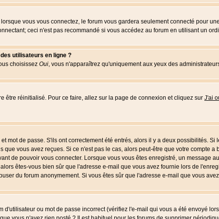
lorsque vous vous connectez, le forum vous gardera seulement connecté pour une pé
nnectant; ceci n'est pas recommandé si vous accédez au forum en utilisant un ordina
es utilisateurs en ligne ?
vous choisissez
Oui
, vous n'apparaîtrez qu'uniquement aux yeux des administrateur
e être réinitialisé. Pour ce faire, allez sur la page de connexion et cliquez sur
J'ai 
t mot de passe. S'ils ont correctement été entrés, alors il y a deux possibilités. Si
s que vous avez reçues. Si ce n'est pas le cas, alors peut-être que votre compte a 
avant de pouvoir vous connecter. Lorsque vous vous êtes enregistré, un message aur
u, alors êtes-vous bien sûr que l'adresse e-mail que vous avez fournie lors de l'enreg
s abuser du forum anonymement. Si vous êtes sûr que l'adresse e-mail que vous avez f
d'utilisateur ou mot de passe incorrect (vérifiez l'e-mail qui vous a été envoyé lo
que vous n'avez rien posté ? Il est habituel pour les forums de supprimer périodique