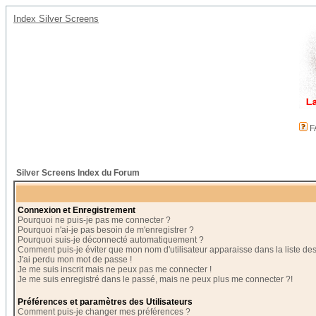
Index Silver Screens
F
Silver Screens Index du Forum
Connexion et Enregistrement
Pourquoi ne puis-je pas me connecter ?
Pourquoi n'ai-je pas besoin de m'enregistrer ?
Pourquoi suis-je déconnecté automatiquement ?
Comment puis-je éviter que mon nom d'utilisateur apparaisse dans la liste des 
J'ai perdu mon mot de passe !
Je me suis inscrit mais ne peux pas me connecter !
Je me suis enregistré dans le passé, mais ne peux plus me connecter ?!
Préférences et paramètres des Utilisateurs
Comment puis-je changer mes préférences ?