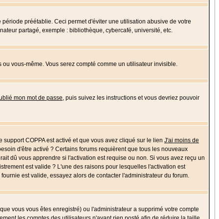
riode préétablie. Ceci permet d'éviter une utilisation abusive de votre
teur partagé, exemple : bibliothèque, cybercafé, université, etc.
s ou vous-même. Vous serez compté comme un utilisateur invisible.
oublié mon mot de passe
, puis suivez les instructions et vous devriez pouvoir
 le support COPPA est activé et que vous avez cliqué sur le lien
J'ai moins de
besoin d'être activé ? Certains forums requièrent que tous les nouveaux
ait dû vous apprendre si l'activation est requise ou non. Si vous avez reçu un
istrement est valide ? L'une des raisons pour lesquelles l'activation est
ournie est valide, essayez alors de contacter l'administrateur du forum.
rsque vous vous êtes enregistré) ou l'administrateur a supprimé votre compte
ment les comptes des utilisateurs n'ayant rien posté afin de réduire la taille