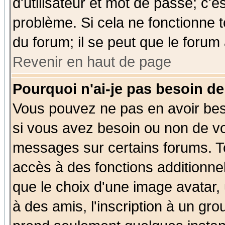
d'utilisateur et mot de passe; c'e
problème. Si cela ne fonctionne t
du forum; il se peut que le forum 
Revenir en haut de page
Pourquoi n'ai-je pas besoin de
Vous pouvez ne pas en avoir beso
si vous avez besoin ou non de vo
messages sur certains forums. To
accès à des fonctions additionnel
que le choix d'une image avatar, 
à des amis, l'inscription à un gro