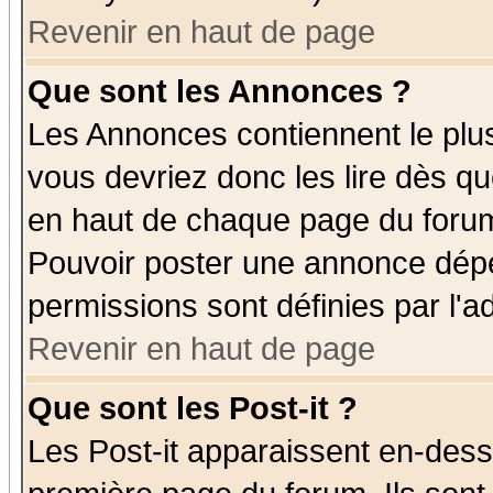
Revenir en haut de page
Que sont les Annonces ?
Les Annonces contiennent le plus
vous devriez donc les lire dès q
en haut de chaque page du forum 
Pouvoir poster une annonce dép
permissions sont définies par l'ad
Revenir en haut de page
Que sont les Post-it ?
Les Post-it apparaissent en-des