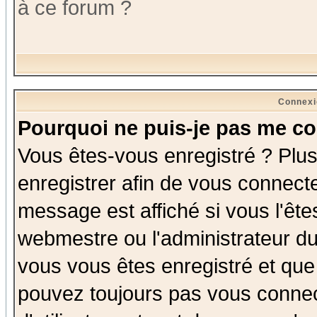
à ce forum ?
Connexi
Pourquoi ne puis-je pas me co
Vous êtes-vous enregistré ? Plu
enregistrer afin de vous connect
message est affiché si vous l'êtes
webmestre ou l'administrateur du
vous vous êtes enregistré et que
pouvez toujours pas vous connect