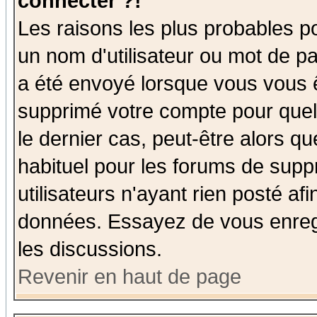
connecter ?!
Les raisons les plus probables p
un nom d'utilisateur ou mot de pas
a été envoyé lorsque vous vous ê
supprimé votre compte pour quel
le dernier cas, peut-être alors qu
habituel pour les forums de sup
utilisateurs n'ayant rien posté afi
données. Essayez de vous enregi
les discussions.
Revenir en haut de page