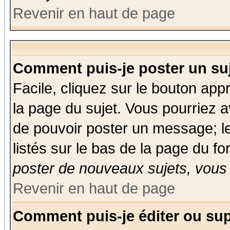
Revenir en haut de page
Comment puis-je poster un su
Facile, cliquez sur le bouton appr
la page du sujet. Vous pourriez a
de pouvoir poster un message; le
listés sur le bas de la page du fo
poster de nouveaux sujets, vous 
Revenir en haut de page
Comment puis-je éditer ou su