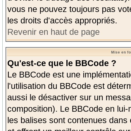
vous ne pouvez toujours pas vot
les droits d'accès appropriés.
Revenir en haut de page
Mise en f
Qu'est-ce que le BBCode ?
Le BBCode est une implémentatio
l'utilisation du BBCode est déter
aussi le désactiver sur un messag
composition). Le BBCode en lui-
les balises sont contenues dans d