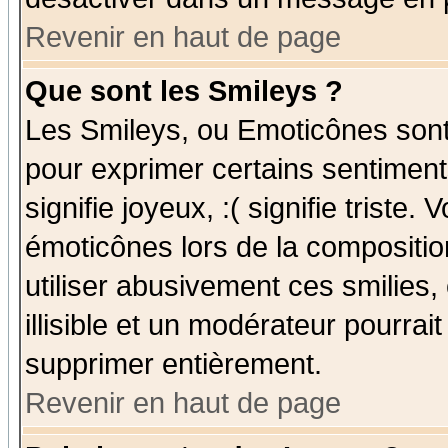
Revenir en haut de page
Que sont les Smileys ?
Les Smileys, ou Emoticônes sont 
pour exprimer certains sentiments
signifie joyeux, :( signifie triste
émoticônes lors de la compositi
utiliser abusivement ces smilies,
illisible et un modérateur pourrai
supprimer entièrement.
Revenir en haut de page