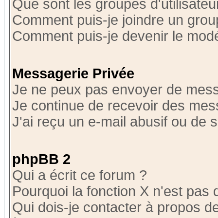
Que sont les groupes d'utilisateu
Comment puis-je joindre un group
Comment puis-je devenir le modér
Messagerie Privée
Je ne peux pas envoyer de mess
Je continue de recevoir des mes
J'ai reçu un e-mail abusif ou de
phpBB 2
Qui a écrit ce forum ?
Pourquoi la fonction X n'est pas 
Qui dois-je contacter à propos de