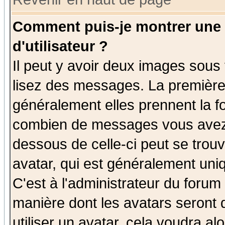
Comment puis-je montrer une
d'utilisateur ?
Il peut y avoir deux images sous 
lisez des messages. La première 
généralement elles prennent la fo
combien de messages vous avez fa
dessous de celle-ci peut se tro
avatar, qui est généralement uniq
C'est à l'administrateur du forum 
manière dont les avatars seront 
utiliser un avatar, cela voudra al