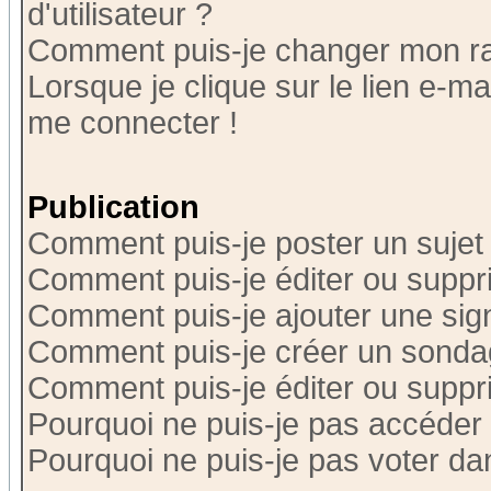
d'utilisateur ?
Comment puis-je changer mon r
Lorsque je clique sur le lien e-m
me connecter !
Publication
Comment puis-je poster un sujet
Comment puis-je éditer ou supp
Comment puis-je ajouter une si
Comment puis-je créer un sonda
Comment puis-je éditer ou supp
Pourquoi ne puis-je pas accéder
Pourquoi ne puis-je pas voter d