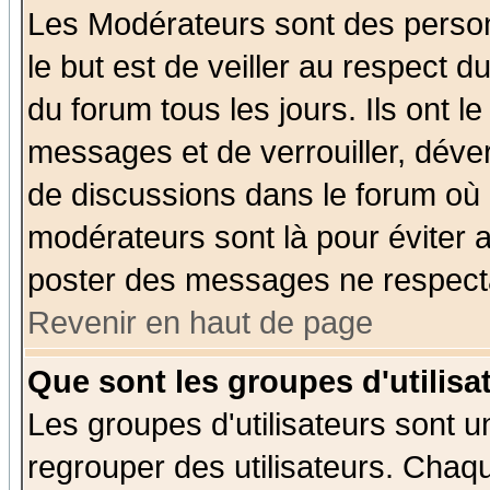
Les Modérateurs sont des perso
le but est de veiller au respect 
du forum tous les jours. Ils ont l
messages et de verrouiller, déverr
de discussions dans le forum où 
modérateurs sont là pour éviter 
poster des messages ne respecta
Revenir en haut de page
Que sont les groupes d'utilisa
Les groupes d'utilisateurs sont u
regrouper des utilisateurs. Chaqu