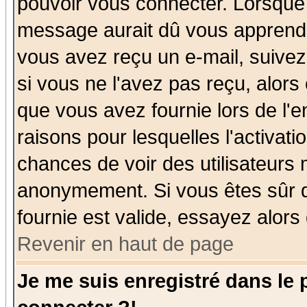
pouvoir vous connecter. Lorsque
message aurait dû vous apprendre 
vous avez reçu un e-mail, suivez a
si vous ne l'avez pas reçu, alors
que vous avez fournie lors de l'e
raisons pour lesquelles l'activatio
chances de voir des utilisateurs
anonymement. Si vous êtes sûr q
fournie est valide, essayez alors
Revenir en haut de page
Je me suis enregistré dans le