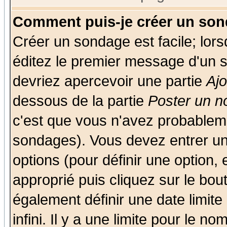
Comment puis-je créer un son
Créer un sondage est facile; lor
éditez le premier message d'un su
devriez apercevoir une partie
Aj
dessous de la partie
Poster un n
c'est que vous n'avez probableme
sondages). Vous devez entrer un 
options (pour définir une option
approprié puis cliquez sur le bo
également définir une date limit
infini. Il y a une limite pour le n