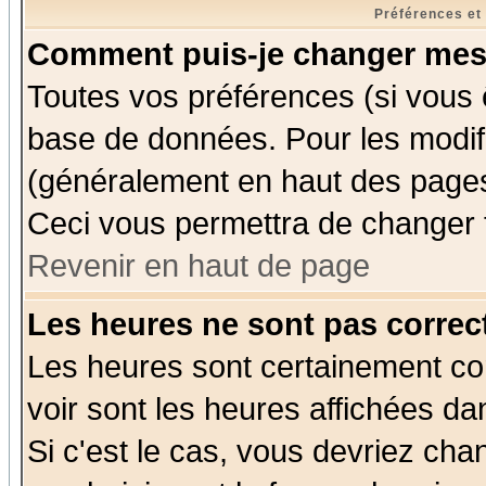
Préférences et
Comment puis-je changer mes
Toutes vos préférences (si vous 
base de données. Pour les modifie
(généralement en haut des pages,
Ceci vous permettra de changer 
Revenir en haut de page
Les heures ne sont pas correct
Les heures sont certainement cor
voir sont les heures affichées da
Si c'est le cas, vous devriez cha