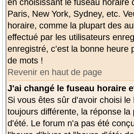
en choisissant le fuseau horaire
Paris, New York, Sydney, etc. Ve
horaire, comme la plupart des au
effectué par les utilisateurs enre
enregistré, c'est la bonne heure p
de mots !
Revenir en haut de page
J'ai changé le fuseau horaire e
Si vous êtes sûr d'avoir choisi le
toujours différente, la réponse la
d'été. Le forum n'a pas été conç