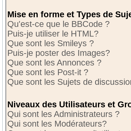
Mise en forme et Types de Suj
Qu'est-ce que le BBCode ?
Puis-je utiliser le HTML?
Que sont les Smileys ?
Puis-je poster des Images?
Que sont les Annonces ?
Que sont les Post-it ?
Que sont les Sujets de discussion
Niveaux des Utilisateurs et G
Qui sont les Administrateurs ?
Qui sont les Modérateurs?