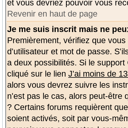
et vous devriez pouvoir vous rec
Revenir en haut de page
Je me suis inscrit mais ne pe
Premièrement, vérifiez que vous
d'utilisateur et mot de passe. S'il
a deux possibilités. Si le suppo
cliqué sur le lien
J'ai moins de 1
alors vous devrez suivre les ins
n'est pas le cas, alors peut-être
? Certains forums requièrent qu
soient activés, soit par vous-mêm