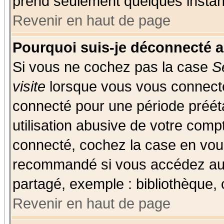
prend seulement quelques instant
Revenir en haut de page
Pourquoi suis-je déconnecté 
Si vous ne cochez pas la case
S
visite
lorsque vous vous connecte
connecté pour une période prééta
utilisation abusive de votre comp
connecté, cochez la case en vous
recommandé si vous accédez au f
partagé, exemple : bibliothèque, 
Revenir en haut de page