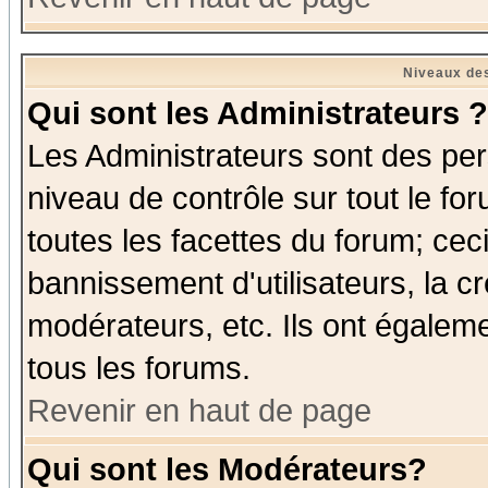
Niveaux des
Qui sont les Administrateurs ?
Les Administrateurs sont des per
niveau de contrôle sur tout le f
toutes les facettes du forum; ceci
bannissement d'utilisateurs, la c
modérateurs, etc. Ils ont égalem
tous les forums.
Revenir en haut de page
Qui sont les Modérateurs?