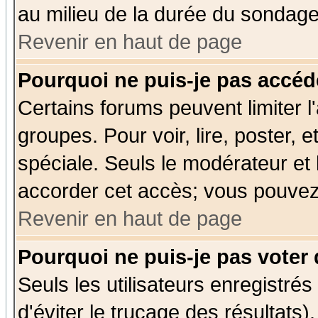
au milieu de la durée du sondage
Revenir en haut de page
Pourquoi ne puis-je pas accéd
Certains forums peuvent limiter l'
groupes. Pour voir, lire, poster, 
spéciale. Seuls le modérateur et
accorder cet accès; vous pouvez 
Revenir en haut de page
Pourquoi ne puis-je pas voter
Seuls les utilisateurs enregistré
d'éviter le trucage des résultats)