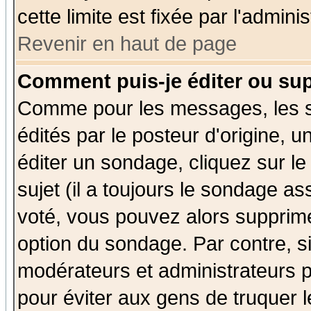
cette limite est fixée par l'admini
Revenir en haut de page
Comment puis-je éditer ou su
Comme pour les messages, les 
édités par le posteur d'origine, 
éditer un sondage, cliquez sur l
sujet (il a toujours le sondage a
voté, vous pouvez alors supprime
option du sondage. Par contre, s
modérateurs et administrateurs po
pour éviter aux gens de truquer 