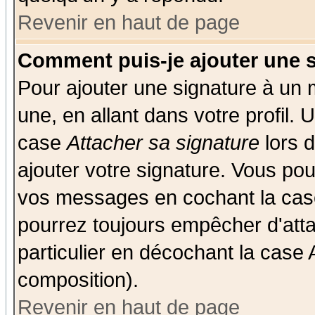
Revenir en haut de page
Comment puis-je ajouter une 
Pour ajouter une signature à un
une, en allant dans votre profil.
case
Attacher sa signature
lors 
ajouter votre signature. Vous pou
vos messages en cochant la case
pourrez toujours empêcher d'att
particulier en décochant la case 
composition).
Revenir en haut de page