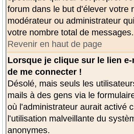
forum dans le but d'élever votre
modérateur ou administrateur qu
votre nombre total de messages.
Revenir en haut de page
Lorsque je clique sur le lien e
de me connecter !
Désolé, mais seuls les utilisate
mails à des gens via le formulair
où l'administrateur aurait activé c
l'utilisation malveillante du systè
anonymes.