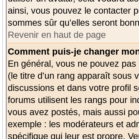
ainsi, vous pouvez le contacter 
sommes sûr qu'elles seront bonn
Revenir en haut de page
Comment puis-je changer mon
En général, vous ne pouvez pas d
(le titre d'un rang apparaît sous 
discussions et dans votre profil s
forums utilisent les rangs pour 
vous avez postés, mais aussi pour 
exemple : les modérateurs et adm
spécifique qui leur est propre. Ve