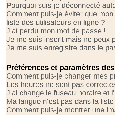
Pourquoi suis-je déconnecté au
Comment puis-je éviter que mon n
liste des utilisateurs en ligne ?
J'ai perdu mon mot de passe !
Je me suis inscrit mais ne peux 
Je me suis enregistré dans le p
Préférences et paramètres des 
Comment puis-je changer mes p
Les heures ne sont pas correctes
J'ai changé le fuseau horaire et l
Ma langue n'est pas dans la liste 
Comment puis-je montrer une i