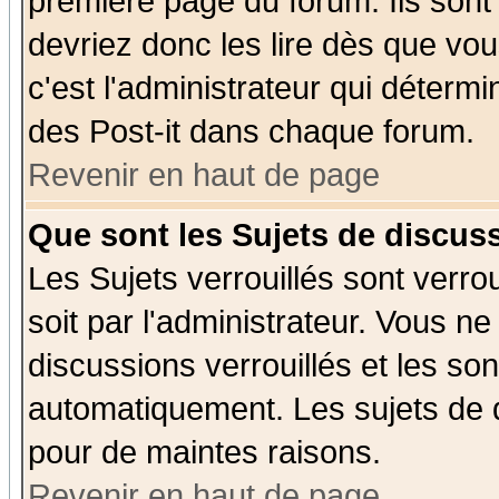
première page du forum. Ils sont
devriez donc les lire dès que v
c'est l'administrateur qui déterm
des Post-it dans chaque forum.
Revenir en haut de page
Que sont les Sujets de discuss
Les Sujets verrouillés sont verro
soit par l'administrateur. Vous 
discussions verrouillés et les s
automatiquement. Les sujets de d
pour de maintes raisons.
Revenir en haut de page