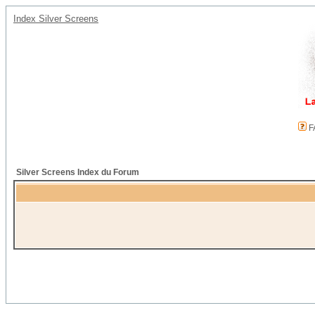
Index Silver Screens
F
Silver Screens Index du Forum