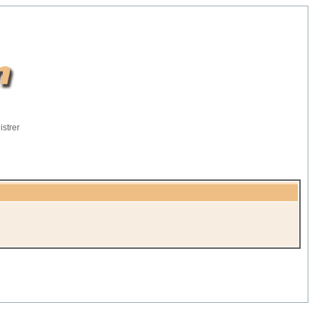
istrer