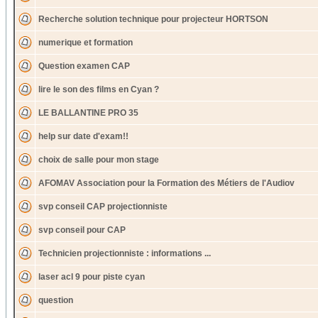
Recherche solution technique pour projecteur HORTSON
numerique et formation
Question examen CAP
lire le son des films en Cyan ?
LE BALLANTINE PRO 35
help sur date d'exam!!
choix de salle pour mon stage
AFOMAV Association pour la Formation des Métiers de l'Audiov
svp conseil CAP projectionniste
svp conseil pour CAP
Technicien projectionniste : informations ...
laser acl 9 pour piste cyan
question