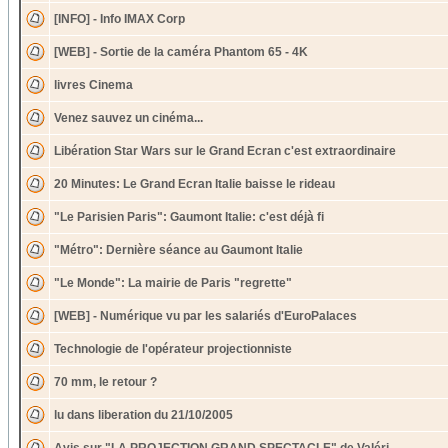
[INFO] - Info IMAX Corp
[WEB] - Sortie de la caméra Phantom 65 - 4K
livres Cinema
Venez sauvez un cinéma...
Libération Star Wars sur le Grand Ecran c'est extraordinaire
20 Minutes: Le Grand Ecran Italie baisse le rideau
"Le Parisien Paris": Gaumont Italie: c'est déjà fi
"Métro": Dernière séance au Gaumont Italie
"Le Monde": La mairie de Paris "regrette"
[WEB] - Numérique vu par les salariés d'EuroPalaces
Technologie de l'opérateur projectionniste
70 mm, le retour ?
lu dans liberation du 21/10/2005