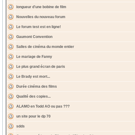
longueur d'une bobine de film
Nouvelles du nouveau forum
Le forum test est en ligne!
Gaumont Convention
Salles de cinéma du monde entier
Le mariage de Fanny
Le plus grand écran de paris
Le Brady est mort...
Durée cinéma des films
Qualité des copies...
ALAMO en Todd AO ou pas ???
un site pour le dp 70
sdds