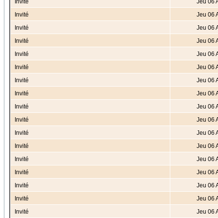
Invité
Jeu 06 
Invité
Jeu 06 
Invité
Jeu 06 
Invité
Jeu 06 
Invité
Jeu 06 
Invité
Jeu 06 
Invité
Jeu 06 
Invité
Jeu 06 
Invité
Jeu 06 
Invité
Jeu 06 
Invité
Jeu 06 
Invité
Jeu 06 
Invité
Jeu 06 
Invité
Jeu 06 
Invité
Jeu 06 
Invité
Jeu 06 
Invité
Jeu 06 