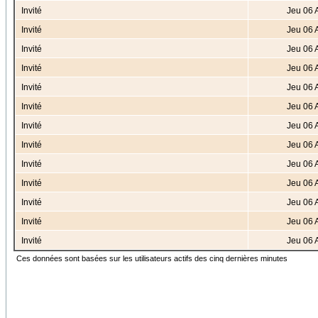
Invité
Jeu 06 
Invité
Jeu 06 
Invité
Jeu 06 
Invité
Jeu 06 
Invité
Jeu 06 
Invité
Jeu 06 
Invité
Jeu 06 
Invité
Jeu 06 
Invité
Jeu 06 
Invité
Jeu 06 
Invité
Jeu 06 
Invité
Jeu 06 
Invité
Jeu 06 
Ces données sont basées sur les utilisateurs actifs des cinq dernières minutes