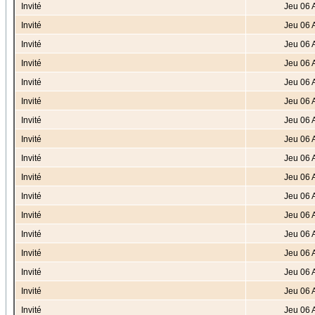
Invité
Jeu 06 
Invité
Jeu 06 
Invité
Jeu 06 
Invité
Jeu 06 
Invité
Jeu 06 
Invité
Jeu 06 
Invité
Jeu 06 
Invité
Jeu 06 
Invité
Jeu 06 
Invité
Jeu 06 
Invité
Jeu 06 
Invité
Jeu 06 
Invité
Jeu 06 
Invité
Jeu 06 
Invité
Jeu 06 
Invité
Jeu 06 
Invité
Jeu 06 