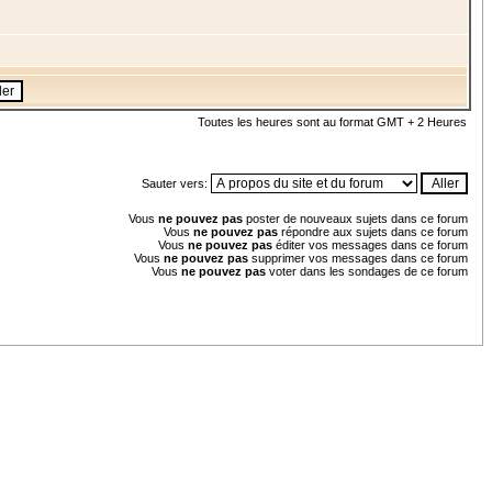
Toutes les heures sont au format GMT + 2 Heures
Sauter vers:
Vous
ne pouvez pas
poster de nouveaux sujets dans ce forum
Vous
ne pouvez pas
répondre aux sujets dans ce forum
Vous
ne pouvez pas
éditer vos messages dans ce forum
Vous
ne pouvez pas
supprimer vos messages dans ce forum
Vous
ne pouvez pas
voter dans les sondages de ce forum