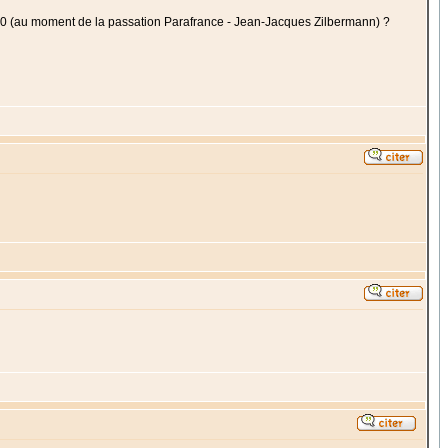
980 (au moment de la passation Parafrance - Jean-Jacques Zilbermann) ?