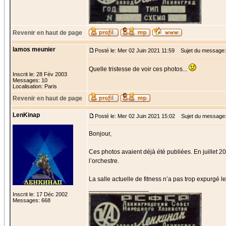
Revenir en haut de page
lamos meunier
Posté le: Mer 02 Juin 2021 11:59
Sujet du message:
Quelle tristesse de voir ces photos...
Inscrit le: 28 Fév 2003
Messages: 10
Localisation: Paris
Revenir en haut de page
LenKinap
Posté le: Mer 02 Juin 2021 15:02
Sujet du message
Bonjour,
Ces photos avaient déjà été publiées. En juillet 20
l’orchestre.
La salle actuelle de fitness n’a pas trop expurgé le
_________________
Inscrit le: 17 Déc 2002
Messages: 668