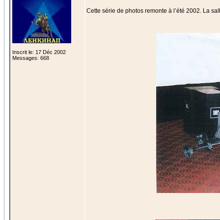
Cette série de photos remonte à l’été 2002. La sall
Inscrit le: 17 Déc 2002
Messages: 668