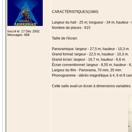
CARACTÉRISTIQUES(1960)
Largeur du hall - 25 m; longueur - 34 m; hauteur -
Nombre de places - 915
Inscrit le: 17 Déc 2002
Messages: 668
Taille de l'écran:
Panoramique: largeur - 27,5 m, hauteur - 10,3 m.
Grand format: largeur - 22,5 m, hauteur - 10,3 m.
Grand écran: largeur - 16,7 m, hauteur - 6,6 m.
Écran conventionnel: largeur - 8,55 m, hauteur - 6
Largeur du film - Panorama, 70 mm, 35 mm.
Phonogramme - stéréo magnétique à 4, 6 et 9 can
Cette salle avait un écran à dimensions variables.