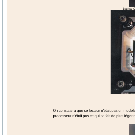
Lecteur 
On constatera que ce lecteur n'était pas un modèle
processeur n'était pas ce qui se fait de plus léger 