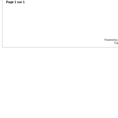
Page
1
sur
1
Powered by
Trad