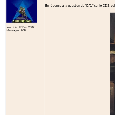
En réponse à la question de "DAV" sur le CDS, voi
Inscrit le: 17 Déc 2002
Messages: 668