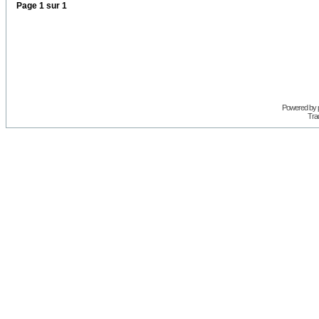
Page
1
sur
1
Powered by
Trad