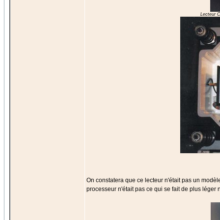
Lecteur 
On constatera que ce lecteur n'était pas un modèle
processeur n'était pas ce qui se fait de plus léger 