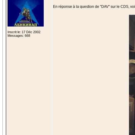
En réponse à la question de "DAV" sur le CDS, voi
Inscrit le: 17 Déc 2002
Messages: 668