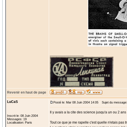
_________________
Revenir en haut de page
LuCaS
Posté le: Mar 08 Juin 2004 14:05
Sujet du message
Il y avais a la cite des science jusqu'a un ou 2 an
Inscrit le: 08 Juin 2004
Messages: 19
Tout ce que je me rapelle c'est quelle n'etais pas t
Localisation: Paris