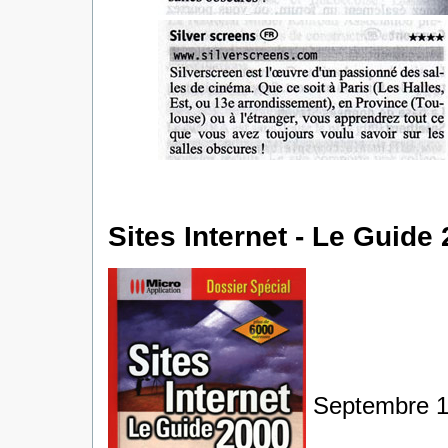
Sites Internet - Le Guide 
Septembre 1