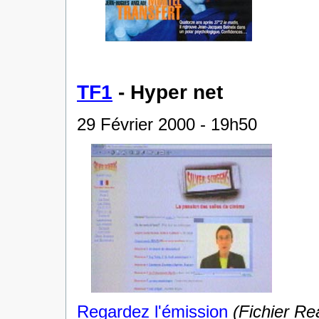
TF1
- Hyper net
29 Février 2000 - 19h50
Regardez l'émission
(Fichier Re