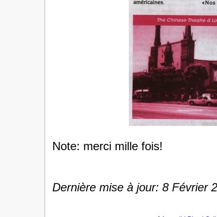
Note: merci mille fois!
Dernière mise à jour: 8 Février 