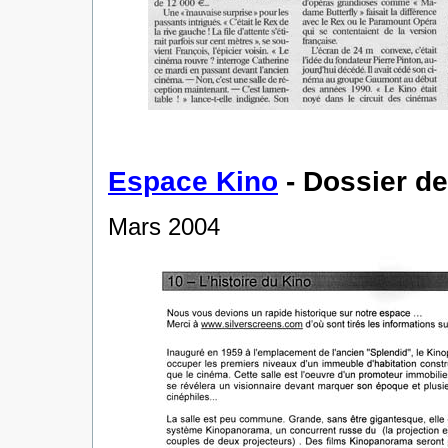
Espace Kino
- Dossier d
Mars 2004